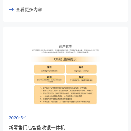
查看更多内容
2020-6-1
新零售门店智能收银一体机