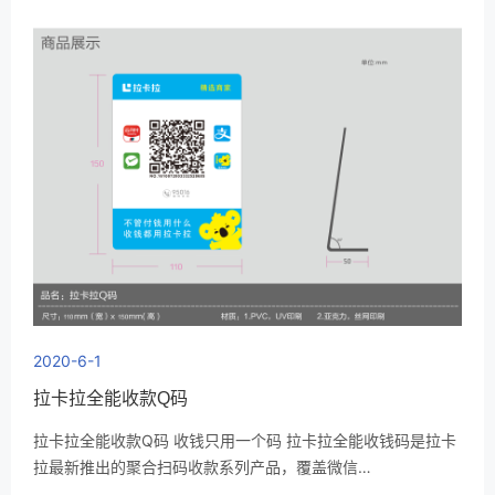
2020-6-1
拉卡拉全能收款Q码
拉卡拉全能收款Q码 收钱只用一个码 拉卡拉全能收钱码是拉卡
拉最新推出的聚合扫码收款系列产品，覆盖微信…