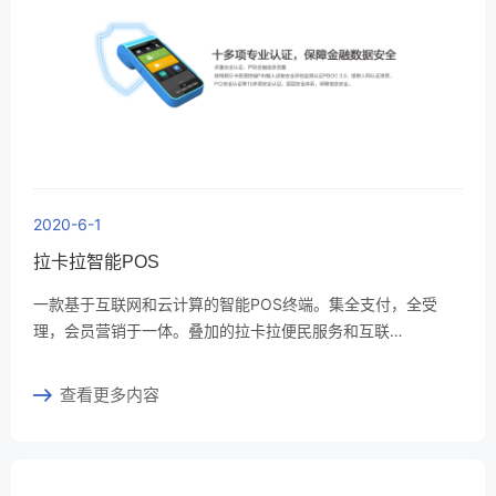
2020-6-1
拉卡拉智能POS
一款基于互联网和云计算的智能POS终端。集全支付，全受
理，会员营销于一体。叠加的拉卡拉便民服务和互联…
查看更多内容