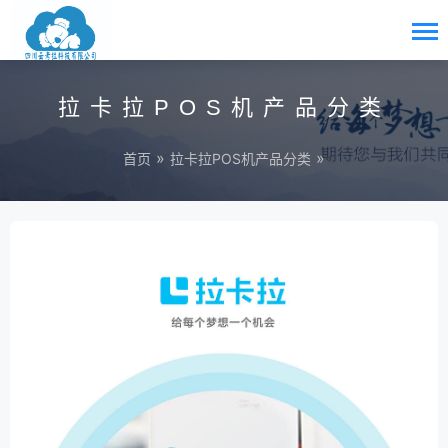
拉卡拉POS机产品分类
»
»
首页
拉卡拉POS机产品分类