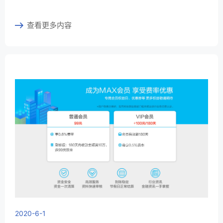
查看更多内容
2020-6-1