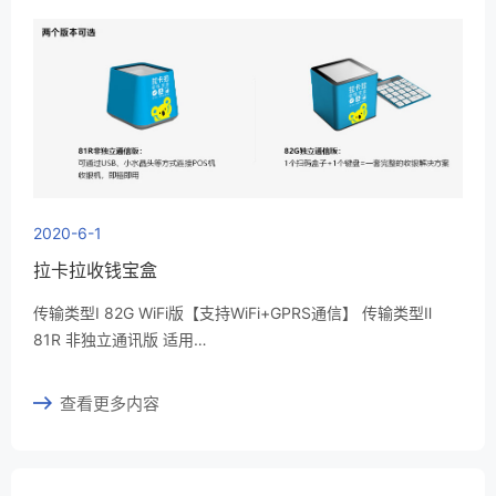
2020-6-1
拉卡拉收钱宝盒
传输类型Ⅰ 82G WiFi版【支持WiFi+GPRS通信】 传输类型Ⅱ
81R 非独立通讯版 适用…
查看更多内容