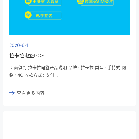
2020-6-1
拉卡拉电签POS
面面俱到 拉卡拉电签产品说明 品牌 : 拉卡拉 类型 : 手持式 网
络 : 4G 收款方式 : 支付…
查看更多内容