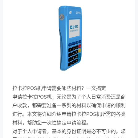
拉卡拉POS机申请需要哪些材料？一文搞定
申请拉卡拉POS机，无论是为了个人日常消费还是商
户收款，都需要准备一系列的材料以确保申请的顺利
进行。本文将详细介绍申请拉卡拉POS机所需的各类
材料，帮助您一次性搞定申请流程。
对于个人申请者，基本的身份证明是必不可少的。您