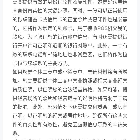
需要提供有效的身份证原件及复印件，这是确认申请
人身份真实性的关键步骤。同时，一张可以正常使用
的银联储蓄卡或信用卡的正面照片或复印件也是必需
的，它将作为绑定的到账卡，用于接收POS机交易的
款项。为了验证您的银行账户信息，有时还需提供银
行开户许可证明和近期的银行对账单。此外，一个有
效的联系电话和邮箱地址也非常重要，它们将作为拉
卡拉与您联系的主要方式。
如果您是个体工商户或小微商户，申请材料将有所增
加。您需要提供个体工商户营业执照或相关商业经营
资质证明，以证明您的合法经营资格。如果可能，提
供经营场所的照片和经营范围的说明也将有助于申请
的批准。此外，部分情况下还需提交租赁合同或房产
证明，以证明您的经营或居住地址。确保所有这些文
件的真实性和有效性，避免因虚假信息导致的申请失
败。