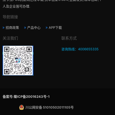
人及企业皆可办理.
导航链接
招商政策
产品中心
APP下载
关注我们
联系方式
咨询热线：4006655335
备案号:蜀ICP备20016243号-1
川公网安备 51010502011105号