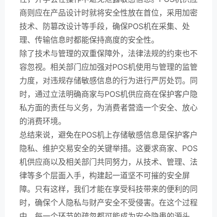
商则应在产品设计时就将安全性放在首位，采用加密
技术、防篡改设计等手段，确保POS机在采集、处
理、传输信息时都能保持高度的安全性。
除了技术与管理的双重保障外，法律法规的约束也不
容忽视。相关部门应加强对POS机使用与管理的监管
力度，对违规存储敏感信息的行为进行严厉处罚。同
时，通过立法明确商家与POS机供应商在保护客户隐
私方面的责任与义务，为消费者营造一个安全、放心
的消费环境。
总结来说，避免在POS机上存储敏感信息是保护客户
隐私、维护交易安全的关键举措。这要求商家、POS
机供应商以及相关部门共同努力，从技术、管理、法
律等多个层面入手，构建起一道坚不可摧的安全屏
障。只有这样，我们才能在享受科技带来的便利的同
时，确保个人隐私与财产安全不受侵害。在这个过程
中，每一个环节的疏忽都可能成为安全隐患的源头，