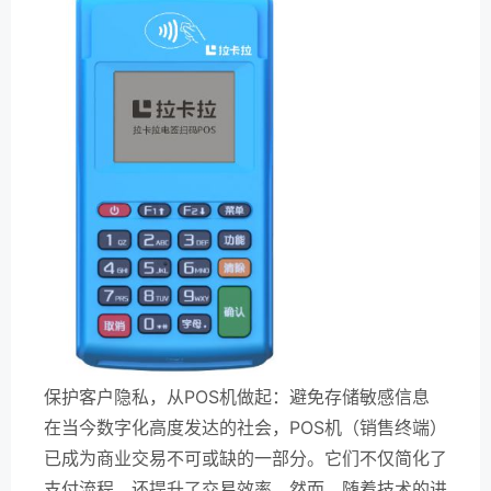
保护客户隐私，从POS机做起：避免存储敏感信息
在当今数字化高度发达的社会，POS机（销售终端）
已成为商业交易不可或缺的一部分。它们不仅简化了
支付流程，还提升了交易效率。然而，随着技术的进