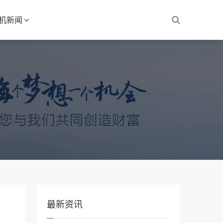
S机新闻
最新资讯