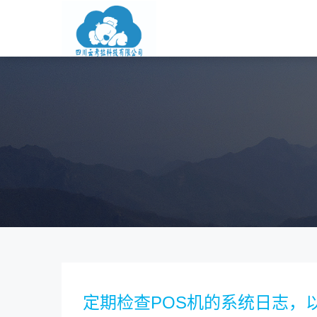
定期检查POS机的系统日志，