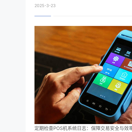
2025-3-23
定期检查POS机系统日志：保障交易安全与效