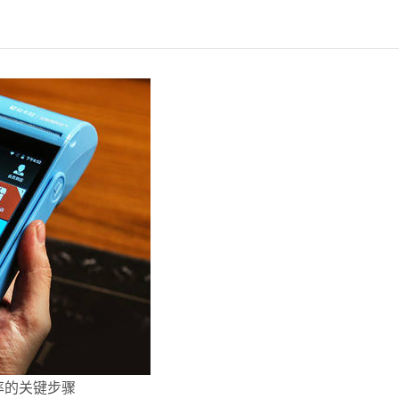
率的关键步骤