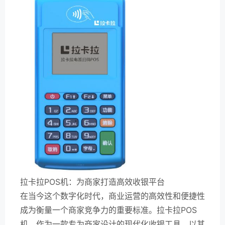
拉卡拉POS机：为商家打造高效收银平台
在当今这个数字化时代，商业运营的高效性和便捷性
成为衡量一个商家竞争力的重要标准。拉卡拉POS
机，作为一款专为商家设计的现代化收银工具，以其