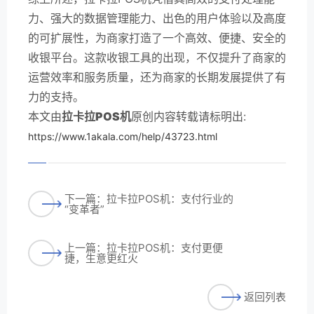
力、强大的数据管理能力、出色的用户体验以及高度
的可扩展性，为商家打造了一个高效、便捷、安全的
收银平台。这款收银工具的出现，不仅提升了商家的
运营效率和服务质量，还为商家的长期发展提供了有
力的支持。
本文由
拉卡拉POS机
原创内容转载请标明出:
https://www.1akala.com/help/43723.html
下一篇：拉卡拉POS机：支付行业的
“变革者”
上一篇：拉卡拉POS机：支付更便
捷，生意更红火
返回列表