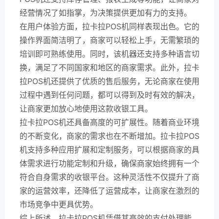
经营情况了如指掌，为决策提供更加有力的支持。
在用户体验方面，拉卡拉POS机同样表现出色。它的
操作界面简洁明了，商家可以轻松上手，无需繁琐的
培训即可熟练使用。同时，该机器还支持多种语言切
换，满足了不同国家和地区的商家需求。此外，拉卡
拉POS机还提供了优质的售后服务，无论商家在使用
过程中遇到任何问题，都可以得到及时有效的解决，
让商家更加放心地使用这款收银工具。
拉卡拉POS机还具备高度的可扩展性。随着商业环境
的不断变化，商家的需求也在不断增加。拉卡拉POS
机支持多种应用扩展和定制服务，可以根据商家的具
体需求进行功能定制和升级，确保商家始终拥有一个
符合自身需求的收银平台。这种灵活性不仅提升了商
家的运营效率，还降低了运营成本，让商家在激烈的
市场竞争中更具优势。
综上所述，拉卡拉POS机凭借其高效的支付处理能