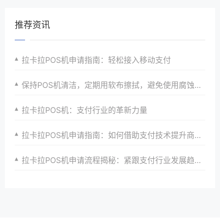
推荐资讯
拉卡拉POS机申请指南：轻松接入移动支付
保持POS机清洁，定期用软布擦拭，避免使用腐蚀性清洁剂。
拉卡拉POS机：支付行业的革新力量
拉卡拉POS机申请指南：如何借助支付技术提升商户竞争力
拉卡拉POS机申请流程揭秘：紧跟支付行业发展趋势，抢占先机