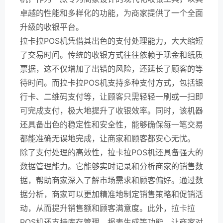
卓越的性能和多样化的功能，为商家提供了一个全面
升级的收银平台。
拉卡拉POS机凭借其出色的支付处理能力，大大缩短
了交易时间。传统的收银方式往往依赖于现金和纸质
票据，这不仅增加了出错的风险，还延长了顾客的等
待时间。而拉卡拉POS机支持多种支付方式，包括银
行卡、二维码支付等，让顾客只需轻轻一刷或一扫即
可完成支付，极大地提升了收银效率。同时，该机器
还具备出色的稳定性和安全性，能够确保每一笔交易
都能准确无误地完成，让商家和顾客都安心无忧。
除了支付处理的高效性，拉卡拉POS机还具备强大的
数据管理能力。它能够实时记录和分析商家的销售数
据，帮助商家深入了解市场需求和顾客偏好。通过数
据分析，商家可以更加精准地制定销售策略和促销活
动，从而提升销售额和顾客满意度。此外，拉卡拉
POS机还支持库存管理、报表生成等功能，让商家对