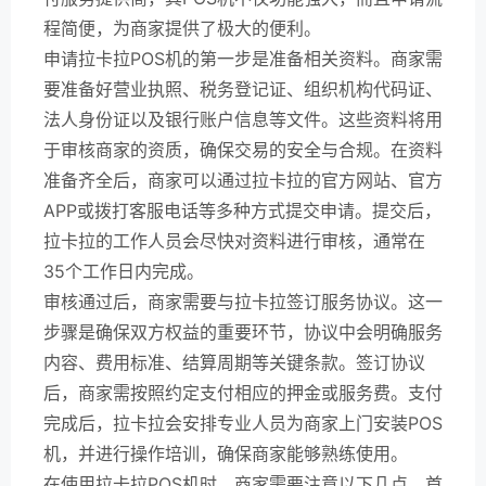
程简便，为商家提供了极大的便利。
申请拉卡拉POS机的第一步是准备相关资料。商家需
要准备好营业执照、税务登记证、组织机构代码证、
法人身份证以及银行账户信息等文件。这些资料将用
于审核商家的资质，确保交易的安全与合规。在资料
准备齐全后，商家可以通过拉卡拉的官方网站、官方
APP或拨打客服电话等多种方式提交申请。提交后，
拉卡拉的工作人员会尽快对资料进行审核，通常在
35个工作日内完成。
审核通过后，商家需要与拉卡拉签订服务协议。这一
步骤是确保双方权益的重要环节，协议中会明确服务
内容、费用标准、结算周期等关键条款。签订协议
后，商家需按照约定支付相应的押金或服务费。支付
完成后，拉卡拉会安排专业人员为商家上门安装POS
机，并进行操作培训，确保商家能够熟练使用。
在使用拉卡拉POS机时，商家需要注意以下几点。首