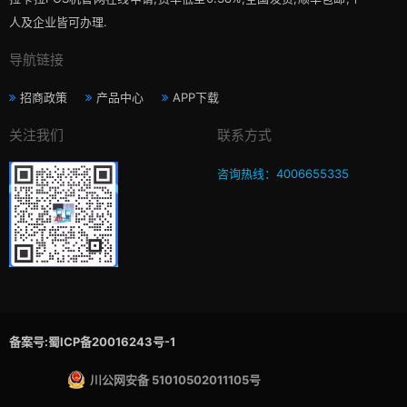
人及企业皆可办理.
导航链接
招商政策
产品中心
APP下载
关注我们
联系方式
咨询热线：4006655335
备案号:蜀ICP备20016243号-1
川公网安备 51010502011105号