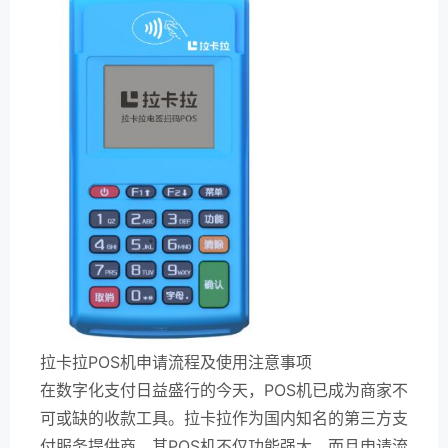
拉卡拉POS机申请流程及使用注意事项
在数字化支付日益盛行的今天，POS机已成为商家不
可或缺的收款工具。拉卡拉作为国内知名的第三方支
付服务提供商，其POS机不仅功能强大，而且申请流