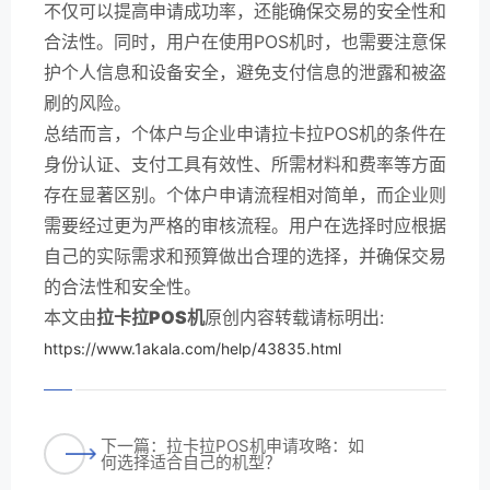
不仅可以提高申请成功率，还能确保交易的安全性和
合法性。同时，用户在使用POS机时，也需要注意保
护个人信息和设备安全，避免支付信息的泄露和被盗
刷的风险。
总结而言，个体户与企业申请拉卡拉POS机的条件在
身份认证、支付工具有效性、所需材料和费率等方面
存在显著区别。个体户申请流程相对简单，而企业则
需要经过更为严格的审核流程。用户在选择时应根据
自己的实际需求和预算做出合理的选择，并确保交易
的合法性和安全性。
本文由
拉卡拉POS机
原创内容转载请标明出:
https://www.1akala.com/help/43835.html
下一篇：拉卡拉POS机申请攻略：如
何选择适合自己的机型？