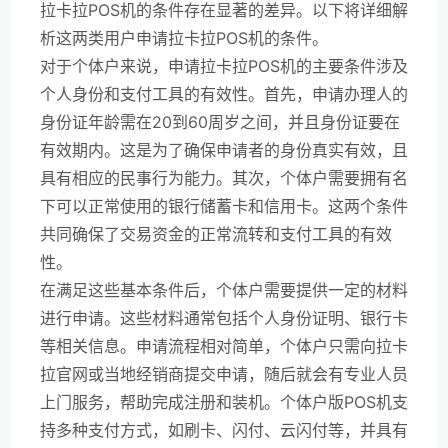
拉卡拉POS机的条件存在显著的差异。以下将详细解
析这两类用户申请拉卡拉POS机的条件。
对于个体户来说，申请拉卡拉POS机的主要条件涉及
个人身份和支付工具的有效性。首先，申请办理人的
身份证年龄需在20到60周岁之间，并且身份证要在
有效期内。这是为了确保申请者的身份真实有效，且
具有相应的民事行为能力。其次，个体户需要拥有名
下可以正常使用的银行储蓄卡和信用卡。这两个条件
共同确保了交易资金的正常流转和支付工具的有效
性。
在满足这些基本条件后，个体户需要提供一定的材料
进行申请。这些材料通常包括个人身份证明、银行卡
等相关信息。申请流程相对简单，个体户只需向拉卡
拉官网或当地经销商提交申请，随后就会有专业人员
上门服务，帮助完成注册和装机。个体户版POS机支
持多种支付方式，如刷卡、闪付、云闪付等，并具有