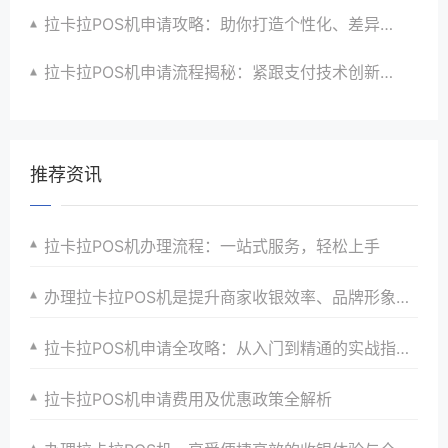
拉卡拉POS机申请攻略：助你打造个性化、差异化支付体验以提升竞争力
拉卡拉POS机申请流程揭秘：紧跟支付技术创新步伐，抢占市场先机
推荐资讯
拉卡拉POS机办理流程：一站式服务，轻松上手
办理拉卡拉POS机是提升商家收银效率、品牌形象与顾客忠诚度的明智之选
拉卡拉POS机申请全攻略：从入门到精通的实战指南与案例分析
拉卡拉POS机申请费用及优惠政策全解析