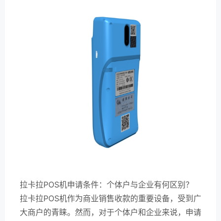
拉卡拉POS机申请条件：个体户与企业有何区别？
拉卡拉POS机作为商业销售收款的重要设备，受到广
大商户的青睐。然而，对于个体户和企业来说，申请