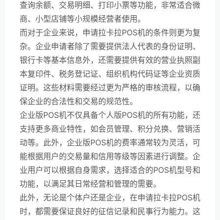
查询余额、交易明细、打印小票等功能，非常适合微
商、小型店铺等小规模经营者使用。
而对于企业来说，申请拉卡拉POS机的条件则更为复
杂。企业申请者除了需要提供法人代表的身份证明、
银行卡等基本信息外，还需要提供有效的营业执照副
本复印件、税务登记证、组织机构代码证等企业资质
证明。这些材料需要经过更为严格的审核流程，以确
保企业的合法性和交易的规范性。
企业版POS机不仅具备个人版POS机的所有功能，还
支持更多商业特性，如会员管理、积分兑换、营销活
动等。此外，企业版POS机的费率通常较为灵活，可
能根据用户的交易量和信用等级等因素进行调整。企
业用户可以根据自身需求，选择适合的POS机型号和
功能，以满足其日常经营和管理的需要。
此外，无论是个体户还是企业，在申请拉卡拉POS机
时，都需要保证良好的征信记录和民事行为能力。这