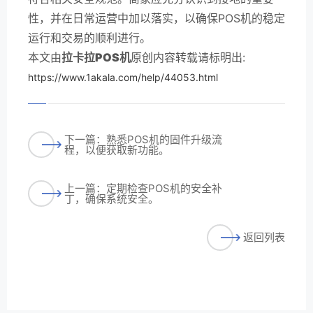
性，并在日常运营中加以落实，以确保POS机的稳定
运行和交易的顺利进行。
本文由
拉卡拉POS机
原创内容转载请标明出:
https://www.1akala.com/help/44053.html
下一篇：熟悉POS机的固件升级流
程，以便获取新功能。
上一篇：定期检查POS机的安全补
丁，确保系统安全。
返回列表