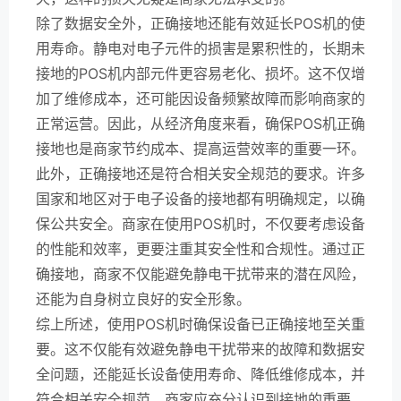
除了数据安全外，正确接地还能有效延长POS机的使
用寿命。静电对电子元件的损害是累积性的，长期未
接地的POS机内部元件更容易老化、损坏。这不仅增
加了维修成本，还可能因设备频繁故障而影响商家的
正常运营。因此，从经济角度来看，确保POS机正确
接地也是商家节约成本、提高运营效率的重要一环。
此外，正确接地还是符合相关安全规范的要求。许多
国家和地区对于电子设备的接地都有明确规定，以确
保公共安全。商家在使用POS机时，不仅要考虑设备
的性能和效率，更要注重其安全性和合规性。通过正
确接地，商家不仅能避免静电干扰带来的潜在风险，
还能为自身树立良好的安全形象。
综上所述，使用POS机时确保设备已正确接地至关重
要。这不仅能有效避免静电干扰带来的故障和数据安
全问题，还能延长设备使用寿命、降低维修成本，并
符合相关安全规范。商家应充分认识到接地的重要