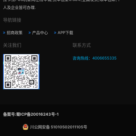
人及企业皆可办理.
导航链接
招商政策
产品中心
APP下载
关注我们
联系方式
咨询热线：4006655335
备案号:蜀ICP备20016243号-1
川公网安备 51010502011105号