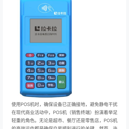
使用POS机时，确保设备已正确接地，避免静电干扰
在现代商业活动中，POS机（销售终端）扮演着举足
轻重的角色。无论是超市、餐厅还是零售店，POS机
的高效运作都是确保交易顺利进行的关键。然而，许