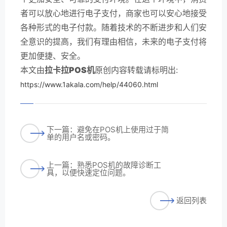
者可以放心地进行电子支付，商家也可以安心地接受
各种形式的电子付款。随着技术的不断进步和人们安
全意识的提高，我们有理由相信，未来的电子支付将
更加便捷、安全。
本文由
拉卡拉POS机
原创内容转载请标明出:
https://www.1akala.com/help/44060.html
下一篇：避免在POS机上使用过于简
单的用户名或密码。
上一篇：熟悉POS机的故障诊断工
具，以便快速定位问题。
返回列表