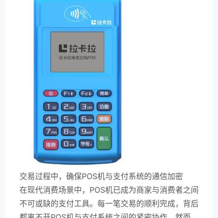
交易过程中，确保POS机与支付系统的通信加密
在现代消费场景中，POS机已成为商家与消费者之间
不可或缺的支付工具。每一笔交易的顺利完成，背后
都离不开POS机与支付系统之间的紧密协作。然而，