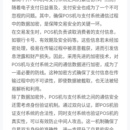
随着电子支付日益普及，支付安全也成为了一个不可
忽视的问题。其中，确保POS机与支付系统通信过程
中的数据加密，是保障交易安全的关键一环。
在交易发生时，POS机负责读取消费者的支付信息，
如银行卡号、有效期及安全码等。这些信息若未经加
密处理，极易在传输过程中被恶意截获，进而引发信
息泄露和财产损失。因此，采用先进的加密技术，对
POS机与支付系统之间的通信数据进行加密，成为了
一道必要的防线。这种加密方式确保了支付信息在传
输过程中的不可读性，即使数据被截取，也无法被轻
易解析和利用。
除了数据加密外，POS机与支付系统之间的通信安全
还需考虑身份验证机制。通过双向认证，即POS机验
证支付系统的合法性，同时支付系统也验证POS机的
真实性，可以有效防止中间人攻击。这一机制确保了
交易双方身份的准确性，进一步提升了交易的安全