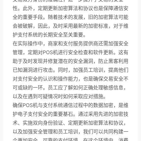
性。此外，定期更新加密算法和协议也是保障通信安
全的重要手段。随着技术的发展，旧的加密算法可能
会被破解，因此，及时采用最新的加密标准，对于维
护支付系统的长期安全至关重要。
在实际操作中，商家和支付服务提供商还需加强安全
管理，定期对POS机进行安全检查和软件更新。这有
助于及时发现并修复潜在的安全漏洞，防止黑客利用
已知漏洞进行攻击。同时，加强员工培训，提高他们
对支付安全的认识和操作能力，也是确保交易安全不
可或缺的一环。员工应了解如何正确处理敏感信息，
以及在遇到可疑情况时如何采取应对措施。
确保POS机与支付系统通信过程中的数据加密，是维
护电子支付安全的重要基石。通过采用先进的加密技
术、实施双向身份验证、定期更新加密算法和协议，
以及加强安全管理和员工培训，我们可以共同构建一
个更加安全、可靠的支付环境。在这个环境中，消费