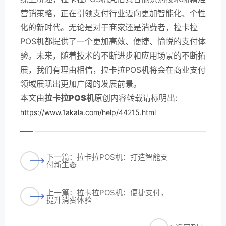
营销策略，正在引领支付行业迈向更加智能化、个性
化的新时代。无论是对于商家还是消费者，拉卡拉
POS机都提供了一个更加高效、便捷、愉悦的支付体
验。未来，随着技术的不断进步和应用场景的不断拓
展，我们有理由相信，拉卡拉POS机将会在商业支付
领域展现出更加广阔的发展前景。
本文由
拉卡拉POS机
原创内容转载请标明出:
https://www.1akala.com/help/44215.html
下一篇：拉卡拉POS机：打造智能支
付新生态
上一篇：拉卡拉POS机：便捷支付，
提升消费体验