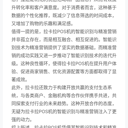
升转化率和客户满意度。对于消费者而言，这种基于
数据的个性化推荐，既减少了信息筛选的时间成本，
又增加了购物的乐趣和满足感。
值得一提的是，拉卡拉POS机的智能识别与精准营销
并非孤立存在，而是相互融合、相互促进的。智能识
别技术为精准营销提供了坚实的数据基础，而精准营
销的成功实践又进一步推动了智能识别技术的迭代升
级。这种良性循环，使得拉卡拉POS机在提升用户体
验、促进商家销售、优化资源配置等方面都取得了显
著成效。
此外，拉卡拉还致力于构建开放共赢的支付生态系
统，与各类商户、金融机构等合作伙伴携手共进，共
同探索支付行业的未来趋势。这种开放合作的态度，
无疑为拉卡拉POS机的智能识别与精准营销注入了更
强的动力。
综上所述，拉卡拉POS机凭借其智能识别技术和精准