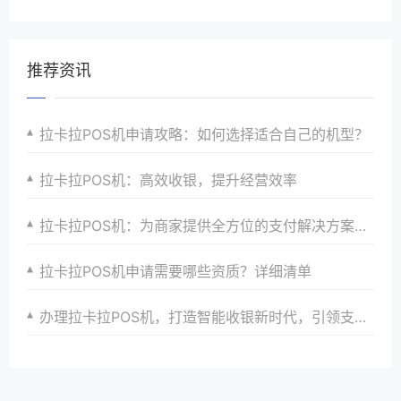
推荐资讯
拉卡拉POS机申请攻略：如何选择适合自己的机型？
拉卡拉POS机：高效收银，提升经营效率
拉卡拉POS机：为商家提供全方位的支付解决方案和服务
拉卡拉POS机申请需要哪些资质？详细清单
办理拉卡拉POS机，打造智能收银新时代，引领支付潮流