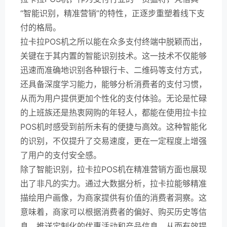
“智能识别，精准营销”的特性，正逐步重塑着线下支
付的格局。
拉卡拉POS机之所以能在众多支付终端中脱颖而出，
关键在于其内置的智能识别技术。这一技术不仅能够
迅速而准确地识别各种银行卡、二维码等支付方式，
还具备深度学习能力，能够分析消费者的支付习惯，
从而为用户提供更加个性化的支付体验。无论是忙碌
的上班族还是热衷网购的年轻人，都能在使用拉卡拉
POS机时感受到前所未有的便捷与高效。这种智能化
的识别，不仅提升了交易速度，更在一定程度上增强
了用户的支付安全感。
除了智能识别，拉卡拉POS机在精准营销方面也展现
出了非凡的实力。通过大数据分析，拉卡拉能够精准
描绘用户画像，为商家提供有价值的消费者洞察。这
意味着，商家可以根据消费者的偏好、购买历史等信
息，推送定制化的优惠活动和产品信息，从而有效提