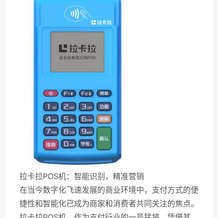
拉卡拉POS机：智能识别，精准营销
在当今数字化飞速发展的商业环境中，支付方式的便
捷性和智能化已成为商家和消费者共同关注的焦点。
拉卡拉POS机，作为支付行业的一员猛将，凭借其