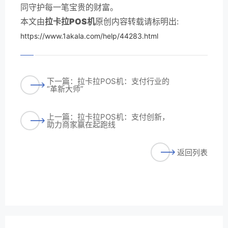
同守护每一笔宝贵的财富。
本文由
拉卡拉POS机
原创内容转载请标明出:
https://www.1akala.com/help/44283.html
下一篇：拉卡拉POS机：支付行业的
“革新大师”
上一篇：拉卡拉POS机：支付创新，
助力商家赢在起跑线
返回列表