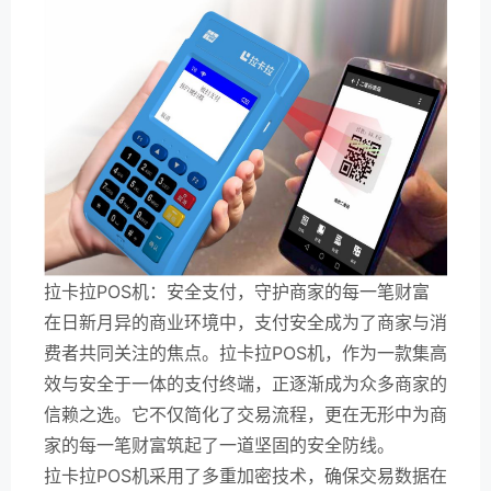
拉卡拉POS机：安全支付，守护商家的每一笔财富
在日新月异的商业环境中，支付安全成为了商家与消
费者共同关注的焦点。拉卡拉POS机，作为一款集高
效与安全于一体的支付终端，正逐渐成为众多商家的
信赖之选。它不仅简化了交易流程，更在无形中为商
家的每一笔财富筑起了一道坚固的安全防线。
拉卡拉POS机采用了多重加密技术，确保交易数据在