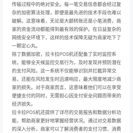
传输过程中的绝对安全。每一笔交易信息都会经过复
杂的加密算法处理，即便是最先进的技术手段也难以
破解。这意味着，无论是大额转账还是小笔消费，商
家的资金流动都能得到最有效的保护。在日益复杂的
网络安全环境下，这样的技术保障无疑为商家吃下了
一颗定心丸。
除了数据加密，拉卡拉POS机还配备了实时监控系
统，能够全天候监控交易行为，及时发现并预防潜在
的支付风险。这一系统不仅能够识别并拦截异常交
易，还能在风险发生时迅速响应，最大限度地减少商
家的损失。对于商家而言，这意味着他们可以在享受
便捷支付的同时，无需担心因支付安全问题而带来的
经济损失。
拉卡拉POS机还提供了详尽的交易报告和数据分析功
能，帮助商家更好地掌握经营状况。通过对交易数据
的深入分析，商家可以了解消费者的支付习惯、消费