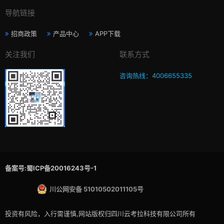
导航链接
招商政策
产品中心
APP下载
关注我们
联系方式
咨询热线：4006655335
备案号:蜀ICP备20016243号-1
川公网安备 51010502011105号
投资有风险，入行需谨慎,网站版权归四川云考拉科技有限公司所有