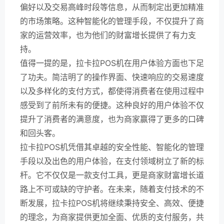
偏好以及交易高峰时段等信息，从而制定出更加精准
的市场策略。这种智能化的管理手段，不仅提升了商
家的运营效率，也为他们的财富增长提供了有力支
持。
值得一提的是，拉卡拉POS机在用户体验方面也下足
了功夫。简洁明了的操作界面、快速响应的交易速度
以及多样化的支付方式，都使得消费者在使用过程中
感受到了前所未有的便捷。这种良好的用户体验不仅
提升了消费者的满意度，也为商家赢得了更多的口碑
和回头客。
拉卡拉POS机凭借其卓越的安全性能、智能化的管理
手段以及出色的用户体验，在支付领域树立了新的标
杆。它不仅仅是一款支付工具，更是商家财富增长道
路上不可或缺的守护者。在未来，随着支付技术的不
断发展，拉卡拉POS机将继续秉持安全、高效、便捷
的理念，为商家提供更加全面、优质的支付服务，共