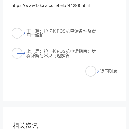
https://www.1akala.com/help/44299.html
下一篇：拉卡拉POS机申请条件及费
用全解析
上一篇：拉卡拉POS机申请指南：步
骤详解与常见问题解答
返回列表
相关资讯