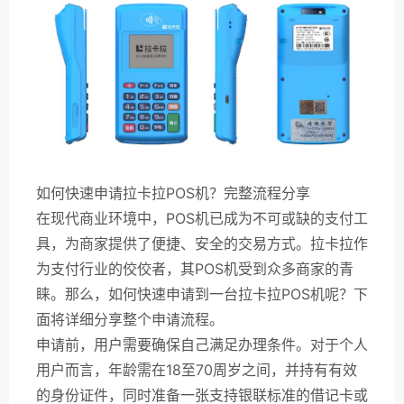
如何快速申请拉卡拉POS机？完整流程分享
在现代商业环境中，POS机已成为不可或缺的支付工
具，为商家提供了便捷、安全的交易方式。拉卡拉作
为支付行业的佼佼者，其POS机受到众多商家的青
睐。那么，如何快速申请到一台拉卡拉POS机呢？下
面将详细分享整个申请流程。
申请前，用户需要确保自己满足办理条件。对于个人
用户而言，年龄需在18至70周岁之间，并持有有效
的身份证件，同时准备一张支持银联标准的借记卡或