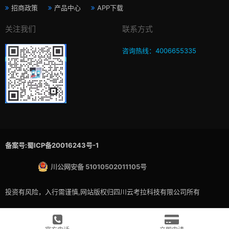
招商政策
产品中心
APP下载
关注我们
联系方式
咨询热线：4006655335
备案号:蜀ICP备20016243号-1
川公网安备 51010502011105号
投资有风险，入行需谨慎,网站版权归四川云考拉科技有限公司所有