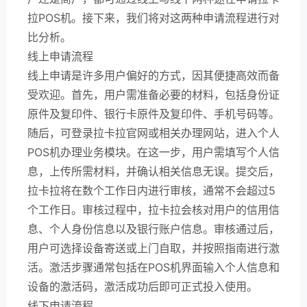
拉POS机。接下来，我们将对这两种申请流程进行对
比分析。
线上申请流程
线上申请是许多用户偏好的方式，因其便捷高效而备
受欢迎。首先，用户需准备必要的材料，包括身份证
原件及复印件、银行卡原件及复印件、手机号码等。
随后，可登录拉卡拉官网或相关办理网站，进入个人
POS机办理业务模块。在这一步，用户需填写个人信
息，上传所需材料，并确认相关信息无误。提交后，
拉卡拉将在数个工作日内进行审核，通常不会超过5
个工作日。审核过程中，拉卡拉会核对用户的信用信
息、个人身份信息以及银行账户信息。审核通过后，
用户可选择设备寄送或上门自取，并按照指南进行激
活。激活步骤通常包括在POS机界面输入个人信息和
设备的激活码，激活成功后即可正式投入使用。
线下申请流程