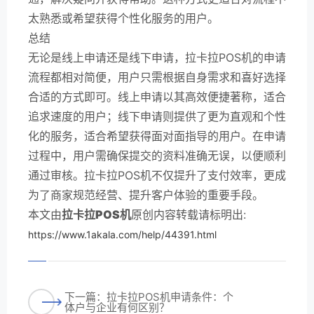
太熟悉或希望获得个性化服务的用户。
总结
无论是线上申请还是线下申请，拉卡拉POS机的申请
流程都相对简便，用户只需根据自身需求和喜好选择
合适的方式即可。线上申请以其高效便捷著称，适合
追求速度的用户；线下申请则提供了更为直观和个性
化的服务，适合希望获得面对面指导的用户。在申请
过程中，用户需确保提交的资料准确无误，以便顺利
通过审核。拉卡拉POS机不仅提升了支付效率，更成
为了商家规范经营、提升客户体验的重要手段。
本文由
拉卡拉POS机
原创内容转载请标明出:
https://www.1akala.com/help/44391.html
下一篇：拉卡拉POS机申请条件：个
体户与企业有何区别？