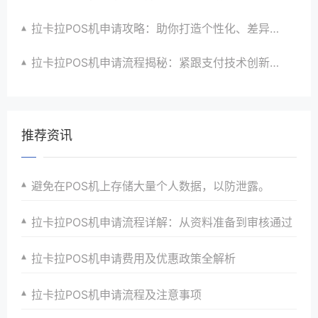
拉卡拉POS机申请攻略：助你打造个性化、差异化支付体验以提升竞争力
拉卡拉POS机申请流程揭秘：紧跟支付技术创新步伐，抢占市场先机
推荐资讯
避免在POS机上存储大量个人数据，以防泄露。
拉卡拉POS机申请流程详解：从资料准备到审核通过
拉卡拉POS机申请费用及优惠政策全解析
拉卡拉POS机申请流程及注意事项