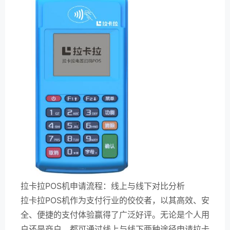
拉卡拉POS机申请流程：线上与线下对比分析
拉卡拉POS机作为支付行业的佼佼者，以其高效、安
全、便捷的支付体验赢得了广泛好评。无论是个人用
户还是商户，都可通过线上与线下两种途径申请拉卡