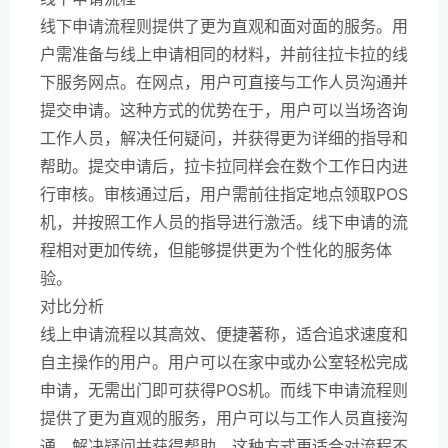
线下申请流程则提供了更为直观和面对面的服务。用
户需准备与线上申请相同的材料，并前往拉卡拉的线
下服务网点。在网点，用户可直接与工作人员沟通并
提交申请。这种方式的优势在于，用户可以当场咨询
工作人员，解决任何疑问，并获得更为详细的指导和
帮助。提交申请后，拉卡拉同样会在数个工作日内进
行审核。审核通过后，用户需前往指定地点领取POS
机，并按照工作人员的指导进行激活。线下申请的流
程相对更加传统，但能够提供更为个性化的服务体
验。
对比分析
线上申请流程以其高效、便捷著称，适合追求速度和
自主操作的用户。用户可以在家中或办公室轻松完成
申请，无需出门即可获得POS机。而线下申请流程则
提供了更为直观的服务，用户可以与工作人员直接沟
通，解决疑问并获得帮助。这种方式更适合对流程不