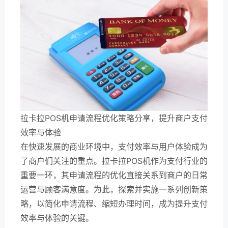
拉卡拉POS机申请流程优化策略分享，提升商户支付
效率与体验
在快速发展的商业环境中，支付效率与用户体验成为
了商户们关注的重点。拉卡拉POS机作为支付行业的
重要一环，其申请流程的优化直接关系到商户的日常
运营与顾客满意度。为此，探索并实施一系列创新策
略，以简化申请流程、缩短办理时间，成为提升支付
效率与体验的关键。