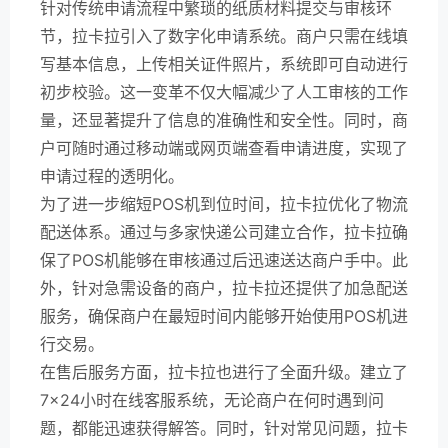
针对传统申请流程中繁琐的纸质材料提交与审核环
节，拉卡拉引入了数字化申请系统。商户只需在线填
写基本信息，上传相关证件照片，系统即可自动进行
初步校验。这一变革不仅大幅减少了人工审核的工作
量，还显著提升了信息的准确性和安全性。同时，商
户可随时通过移动端或网页端查看申请进度，实现了
申请过程的透明化。
为了进一步缩短POS机到位时间，拉卡拉优化了物流
配送体系。通过与多家快递公司建立合作，拉卡拉确
保了POS机能够在审核通过后迅速送达商户手中。此
外，针对急需设备的商户，拉卡拉还提供了加急配送
服务，确保商户在最短时间内能够开始使用POS机进
行交易。
在售后服务方面，拉卡拉也进行了全面升级。建立了
7×24小时在线客服系统，无论商户在何时遇到问
题，都能迅速获得解答。同时，针对常见问题，拉卡