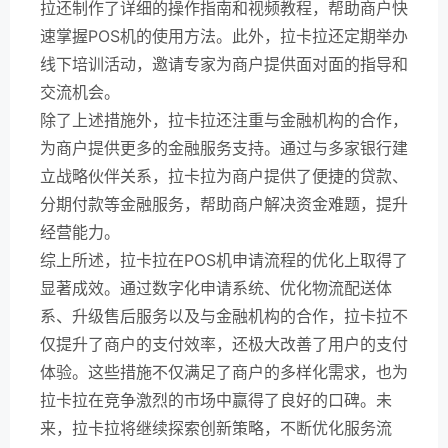
拉还制作了详细的操作指南和视频教程，帮助商户快
速掌握POS机的使用方法。此外，拉卡拉还定期举办
线下培训活动，邀请专家为商户提供面对面的指导和
交流机会。
除了上述措施外，拉卡拉还注重与金融机构的合作，
为商户提供更多的金融服务支持。通过与多家银行建
立战略伙伴关系，拉卡拉为商户提供了便捷的贷款、
分期付款等金融服务，帮助商户解决资金难题，提升
经营能力。
综上所述，拉卡拉在POS机申请流程的优化上取得了
显著成效。通过数字化申请系统、优化物流配送体
系、升级售后服务以及与金融机构的合作，拉卡拉不
仅提升了商户的支付效率，还极大改善了用户的支付
体验。这些措施不仅满足了商户的多样化需求，也为
拉卡拉在竞争激烈的市场中赢得了良好的口碑。未
来，拉卡拉将继续探索创新策略，不断优化服务流