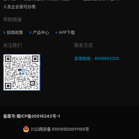
人及企业皆可办理.
导航链接
招商政策
产品中心
APP下载
关注我们
联系方式
咨询热线：4006655335
备案号:蜀ICP备20016243号-1
川公网安备 51010502011105号