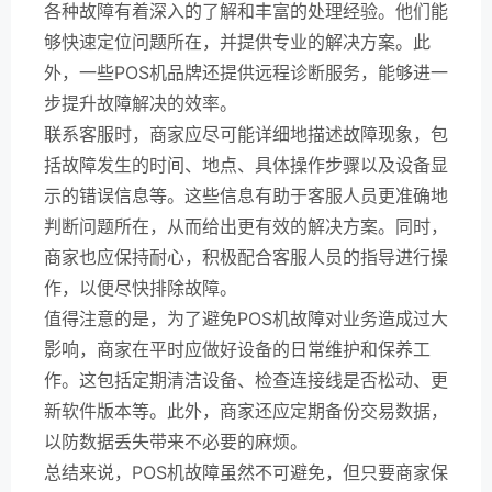
各种故障有着深入的了解和丰富的处理经验。他们能
够快速定位问题所在，并提供专业的解决方案。此
外，一些POS机品牌还提供远程诊断服务，能够进一
步提升故障解决的效率。
联系客服时，商家应尽可能详细地描述故障现象，包
括故障发生的时间、地点、具体操作步骤以及设备显
示的错误信息等。这些信息有助于客服人员更准确地
判断问题所在，从而给出更有效的解决方案。同时，
商家也应保持耐心，积极配合客服人员的指导进行操
作，以便尽快排除故障。
值得注意的是，为了避免POS机故障对业务造成过大
影响，商家在平时应做好设备的日常维护和保养工
作。这包括定期清洁设备、检查连接线是否松动、更
新软件版本等。此外，商家还应定期备份交易数据，
以防数据丢失带来不必要的麻烦。
总结来说，POS机故障虽然不可避免，但只要商家保