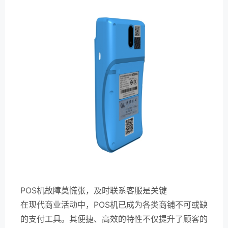
POS机故障莫慌张，及时联系客服是关键
在现代商业活动中，POS机已成为各类商铺不可或缺
的支付工具。其便捷、高效的特性不仅提升了顾客的