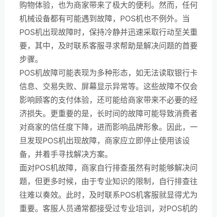
购物体验，也为商家带来了极大的便利。然而，任何
机械设备都有可能遇到故障，POS机也不例外。当
POS机出现故障时，保持冷静并迅速采取行动至关重
要，其中，及时联系客服寻求帮助是解决问题的首要
步骤。
POS机故障可能表现为多种形态，如无法读取银行卡
信息、交易失败、屏幕显示异常等。这些故障不仅会
影响顾客的支付体验，还可能给商家带来不必要的经
济损失。更重要的是，长时间的故障可能导致消费者
对商家的信任度下降，进而影响品牌形象。因此，一
旦发现POS机出现故障，商家应立即停止使用该设
备，并着手寻找解决方案。
面对POS机故障，商家自行排查虽然有时能够解决问
题，但更多时候，由于专业知识的限制，自行排查往
往难以奏效。此时，及时联系POS机客服就显得尤为
重要。客服人员通常都接受过专业培训，对POS机的