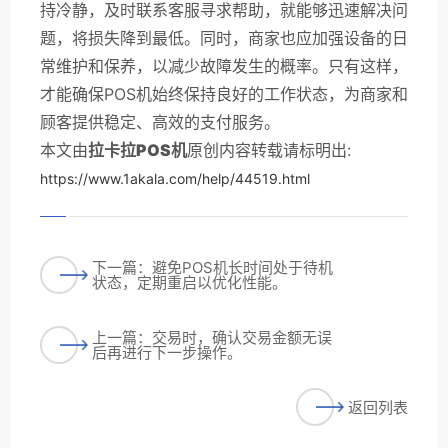
持冷静，及时联系客服寻求帮助，就能够迅速解决问
题，将损失降到最低。同时，商家也应加强设备的日
常维护和保养，以减少故障发生的概率。只有这样，
才能确保POS机始终保持良好的工作状态，为商家和
顾客提供稳定、高效的支付服务。
本文由
拉卡拉POS机
原创内容转载请标明出:
https://www.1akala.com/help/44519.html
下一篇：避免POS机长时间处于待机
状态，定期重启以优化性能。
上一篇：交易时，确认交易金额无误
后再进行下一步操作。
返回列表