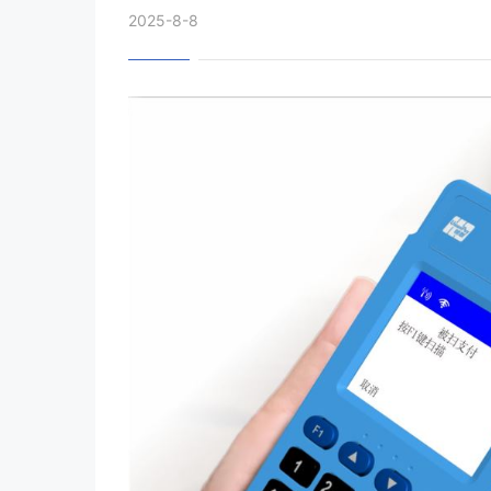
2025-8-8