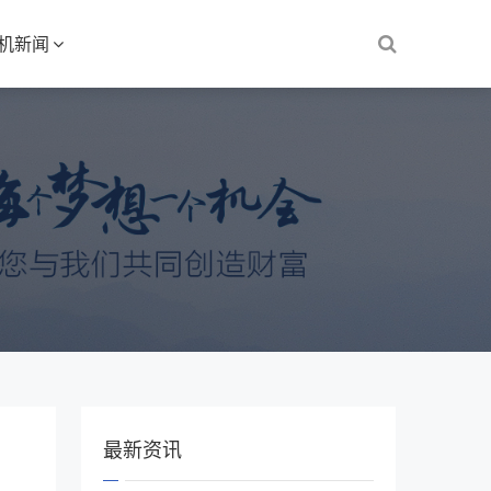
S机新闻
最新资讯