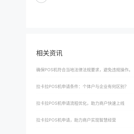
相关资讯
确保POS机符合当地法律法规要求，避免违规操作。
拉卡拉POS机申请条件：个体户与企业有何区别？
拉卡拉POS机申请流程优化，助力商户快速上线
拉卡拉POS机申请，助力商户实现智慧经营