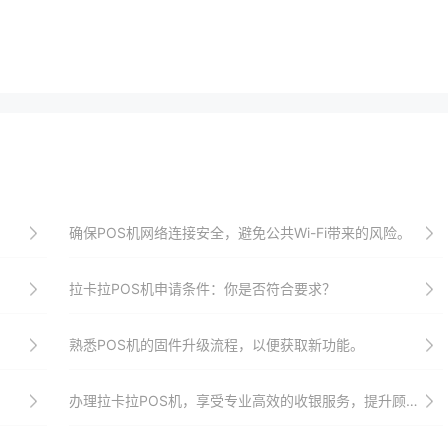
确保POS机网络连接安全，避免公共Wi-Fi带来的风险。
拉卡拉POS机申请条件：你是否符合要求？
熟悉POS机的固件升级流程，以便获取新功能。
办理拉卡拉POS机，享受专业高效的收银服务，提升顾客满意度与忠诚度