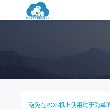
避免在POS机上使用过于简单