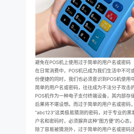
避免在POS机上使用过于简单的用户名或密码
在日常消费中，POS机已成为我们生活中不可
份便捷的同时，我们也必须意识到POS机使用
简单的用户名或密码，往往成为不法分子攻击
POS机作为一种电子支付终端设备，其内部存
后果将不堪设想。而过于简单的用户名或密码，就
“abc123”这类极易猜测的密码，对于专业
户名和密码时，必须摒弃这种“图方便”的心态
除了容易被猜测外，过于简单的用户名或密码