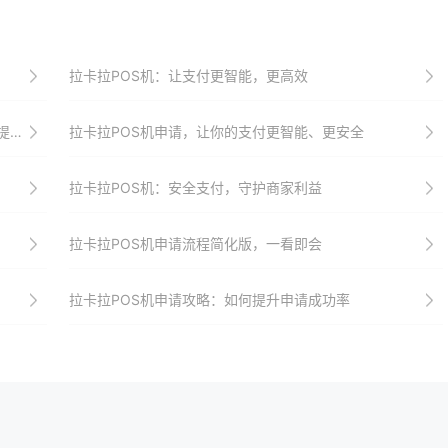
拉卡拉POS机：让支付更智能，更高效
发展
拉卡拉POS机申请，让你的支付更智能、更安全
拉卡拉POS机：安全支付，守护商家利益
拉卡拉POS机申请流程简化版，一看即会
拉卡拉POS机申请攻略：如何提升申请成功率