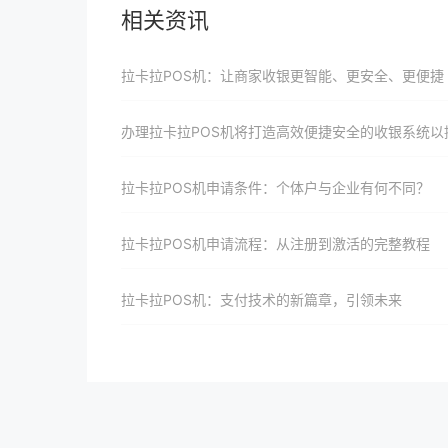
相关资讯
拉卡拉POS机：让商家收银更智能、更安全、更便捷
办理拉卡拉POS机将打造高效便捷安全的收银系统以提升商家收银效率、品牌形象与顾客支付体验并引领支付行业创新
拉卡拉POS机申请条件：个体户与企业有何不同？
拉卡拉POS机申请流程：从注册到激活的完整教程
拉卡拉POS机：支付技术的新篇章，引领未来