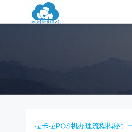
拉卡拉POS机办理流程揭秘：