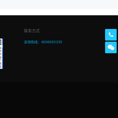
联系方式
咨询热线：4006655335