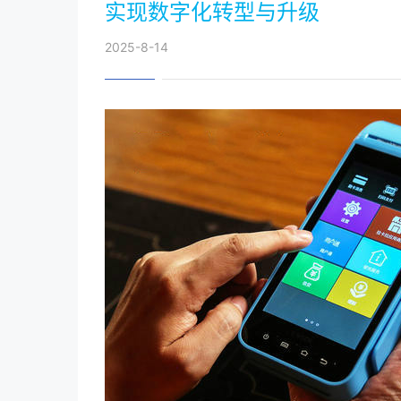
实现数字化转型与升级
2025-8-14