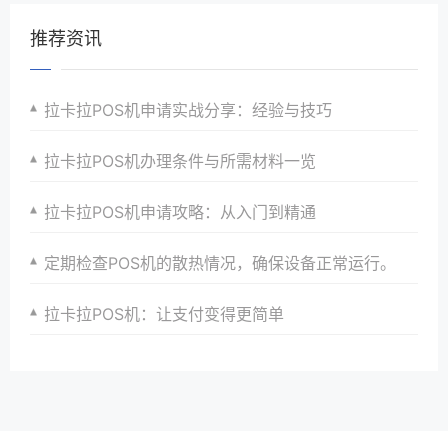
推荐资讯
拉卡拉POS机申请实战分享：经验与技巧
拉卡拉POS机办理条件与所需材料一览
拉卡拉POS机申请攻略：从入门到精通
定期检查POS机的散热情况，确保设备正常运行。
拉卡拉POS机：让支付变得更简单