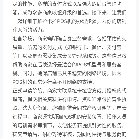
定的性能、多样的支付方式以及强大的后台管理功
能，成为众多商家收银升级的首选。接下来，让我们
一起详细了解拉卡拉POS机的办理步骤，为你的店铺
注入新的活力。
准备阶段，商家需明确自身业务需求，包括预估的交
易量、所需的支付方式（如银行卡、微信、支付宝
等）以及是否需要集成会员管理系统等。这些信息将
帮助商家在后续选择最适合的POS机型号和服务套
餐。同时，确保店铺已具备稳定的网络环境，因为
POS机的正常运行离不开网络的支持。
正式申请阶段，商家需联系拉卡拉官方或其授权的代
理商，提交相关资料进行申请。资料通常包括营业执
照、法人身份证、店铺租赁合同或产权证明等。申请
过程中，商家还需明确POS机的安装位置、操作人员
的培训需求等细节，以便服务商提供针对性的服务。
提交申请后，耐心等待审核，期间可保持与服务商的