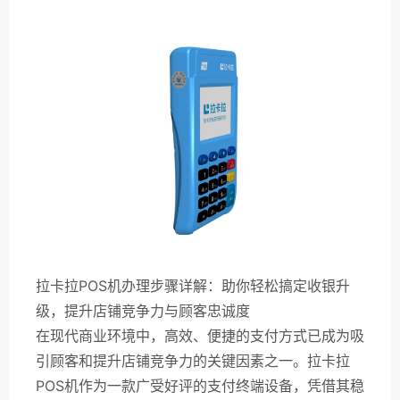
拉卡拉POS机办理步骤详解：助你轻松搞定收银升
级，提升店铺竞争力与顾客忠诚度
在现代商业环境中，高效、便捷的支付方式已成为吸
引顾客和提升店铺竞争力的关键因素之一。拉卡拉
POS机作为一款广受好评的支付终端设备，凭借其稳