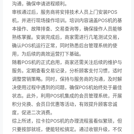
沟通，确保申请进程顺利。
审核通过后，服务商将安排技术人员上门安装POS
机，并进行现场操作培训。培训内容涵盖POS机的基
本操作、故障排查、交易查询等，确保操作人员能够
熟练掌握。安装完成后，商家需进行几笔测试交易，
确认POS机运行正常，同时熟悉后台管理系统的使
用，为后续的高效运营打下基础。
随着POS机的正式启用，商家还需关注后续的维护与
服务。定期查看交易记录，分析顾客支付习惯，适时
调整营销策略。同时，保持与服务商的沟通，及时解
决使用过程中遇到的问题，确保POS机始终处于最佳
状态。此外，利用POS机集成的会员管理系统，开展
积分兑换、会员日优惠等活动，有效提升顾客忠诚
度，促进二次消费。
综上所述，拉卡拉POS机的办理流程虽看似繁琐，但
只要按部就班，便能轻松搞定。通过收银升级，不仅