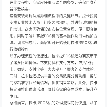
在此过程中，商家应仔细阅读合同条款，确保自身利
益不受损害。
设备安装与调试是办理流程中的关键环节。拉卡拉将
安排专业技术人员上门安装POS机，并进行详细的操
作培训。商家需确保设备安装位置合理，便于顾客使
用，同时了解并掌握POS机的基本操作及日常维护方
法。调试完成后，商家即可开始使用拉卡拉POS机进
行收银操作。
除了办理流程的便捷性，拉卡拉POS机还为商家带来
了诸多附加价值。它支持多种支付方式，包括银行
卡、微信、支付宝等，大大提升了顾客的支付体验。
同时，拉卡拉还提供丰富的交易数据分析功能，帮助
商家精准掌握经营情况，优化销售策略。此外，拉卡
拉定期推出优惠活动，降低商家的交易成本，提升竞
争力。
总结而言，拉卡拉POS机的办理流程简便快捷，从了