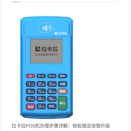
拉卡拉POS机办理步骤详解：轻松搞定收银升级