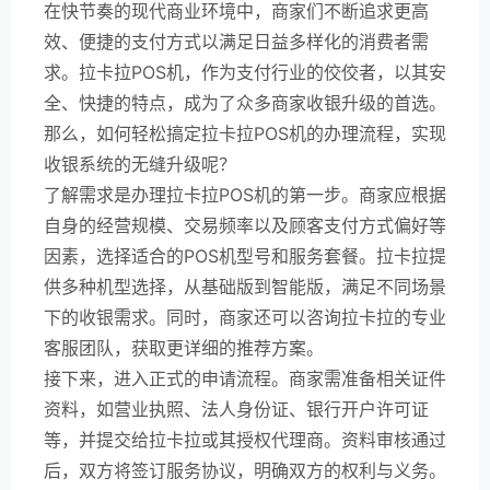
在快节奏的现代商业环境中，商家们不断追求更高
效、便捷的支付方式以满足日益多样化的消费者需
求。拉卡拉POS机，作为支付行业的佼佼者，以其安
全、快捷的特点，成为了众多商家收银升级的首选。
那么，如何轻松搞定拉卡拉POS机的办理流程，实现
收银系统的无缝升级呢？
了解需求是办理拉卡拉POS机的第一步。商家应根据
自身的经营规模、交易频率以及顾客支付方式偏好等
因素，选择适合的POS机型号和服务套餐。拉卡拉提
供多种机型选择，从基础版到智能版，满足不同场景
下的收银需求。同时，商家还可以咨询拉卡拉的专业
客服团队，获取更详细的推荐方案。
接下来，进入正式的申请流程。商家需准备相关证件
资料，如营业执照、法人身份证、银行开户许可证
等，并提交给拉卡拉或其授权代理商。资料审核通过
后，双方将签订服务协议，明确双方的权利与义务。