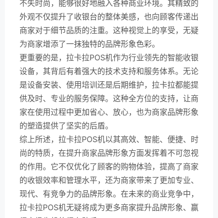
不失时尚，能够很好地融入各种商业环境。其精致的
外观不仅提升了收银台的整体美感，也向顾客传递出
商家对于细节品质的注重。这种视觉上的享受，无疑
为商家增添了一抹独特的品牌形象色彩。
更重要的是，拉卡拉POS机作为行业领先的智能收银
设备，其背后有着强大的技术支持和服务体系。无论
是设备安装、使用培训还是后期维护，拉卡拉都能提
供及时、专业的服务保障。这种全方位的支持，让商
家在使用过程中更加省心、放心，也为商家品牌形象
的塑造提供了坚实的后盾。
综上所述，拉卡拉POS机以其高效、智能、便捷、时
尚的特质，在提升商家品牌形象方面发挥着不可忽视
的作用。它不仅优化了顾客的购物体验，提高了商家
的收银效率和管理水平，还为商家带来了更加专业、
现代、有竞争力的品牌形象。在未来的商业竞争中，
拉卡拉POS机无疑将成为更多商家提升品牌形象、赢