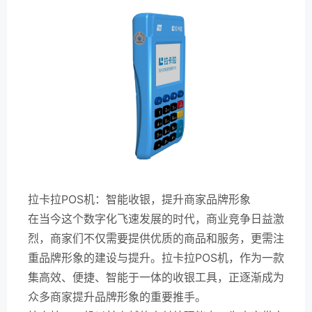
拉卡拉POS机：智能收银，提升商家品牌形象
在当今这个数字化飞速发展的时代，商业竞争日益激
烈，商家们不仅需要提供优质的商品和服务，更需注
重品牌形象的建设与提升。拉卡拉POS机，作为一款
集高效、便捷、智能于一体的收银工具，正逐渐成为
众多商家提升品牌形象的重要推手。