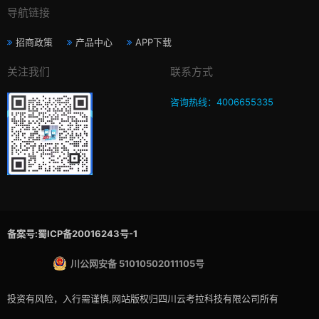
导航链接
招商政策
产品中心
APP下载
关注我们
联系方式
咨询热线：4006655335
备案号:蜀ICP备20016243号-1
川公网安备 51010502011105号
投资有风险，入行需谨慎,网站版权归四川云考拉科技有限公司所有