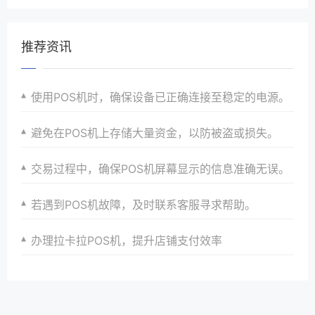
推荐资讯
使用POS机时，确保设备已正确连接至稳定的电源。
避免在POS机上存储大量资金，以防被盗或损失。
交易过程中，确保POS机屏幕显示的信息准确无误。
若遇到POS机故障，及时联系客服寻求帮助。
办理拉卡拉POS机，提升店铺支付效率