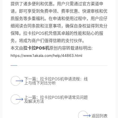
提供了诸多便利和优惠。用户只需通过官方渠道申
请，即可享受到免费申领、费率优惠、快速审核和优
质服务等多重福利。在申请和使用过程中，用户应仔
细阅读合同条款和注意事项，确保自身权益得到充分
保障。拉卡拉POS机凭借其卓越的性能和贴心的服
务，将成为商户们值得信赖的支付伙伴。
本文由
拉卡拉POS机
原创内容转载请标明出:
https://www.1akala.com/help/44863.html
下一篇：拉卡拉POS机申请流程：线
上与线下对比分析
上一篇：拉卡拉POS机申请常见问题
及解决方法
返回列表