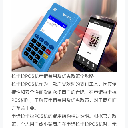
拉卡拉POS机申请费用及优惠政策全攻略
拉卡拉POS机作为一款广受欢迎的支付工具，因其便
捷性和安全性而受到众多商户的青睐。在申请拉卡拉
POS机时，了解其申请费用及优惠政策，对于商户而
言至关重要。
申请拉卡拉POS机的费用结构相对透明。根据官方政
策，个人用户或小微商户在申请拉卡拉POS机时，无