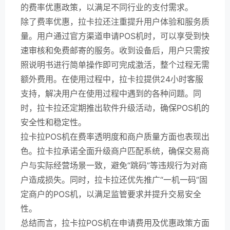
的费率优惠政策，以满足不同行业的支付需求。
除了费率优惠，拉卡拉还注重提升用户体验和服务质
量。用户通过官方渠道申请POS机时，可以享受到快
速审核和免费邮寄的服务。收到设备后，用户只需按
照说明书进行简单操作即可完成激活，整个过程无需
额外费用。在使用过程中，拉卡拉提供24小时客服
支持，解决用户在使用过程中遇到的各种问题。同
时，拉卡拉还定期推出软件升级活动，确保POS机的
安全性和稳定性。
拉卡拉POS机在费率透明度和商户质量方面也表现出
色。拉卡拉承诺全面升级商户匹配系统，确保交易商
户与实际经营场景一致，避免“跳码”等违规行为对商
户造成损失。同时，拉卡拉还优先推广“一机一码”固
定商户的POS机，以满足监管要求并提升交易安全
性。
总结而言，拉卡拉POS机在申请费用及优惠政策方面