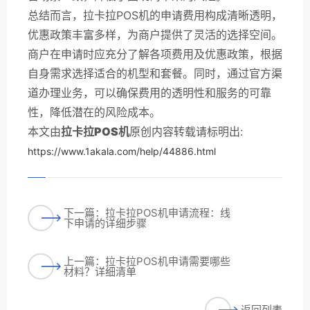
总结而言，拉卡拉POS机的申请费用构成清晰透明，
优惠政策丰富多样，为商户提供了灵活的选择空间。
商户在申请时应充分了解各项费用及优惠政策，根据
自身需求选择适合的机型和套餐。同时，通过官方渠
道办理业务，可以确保费用的透明性和服务的可靠
性，降低潜在的风险成本。
本文由
拉卡拉POS机
原创内容转载请标明出:
https://www.1akala.com/help/44886.html
下一篇：拉卡拉POS机申请流程：线
下申请的详细步骤
上一篇：拉卡拉POS机申请需要哪些
材料？详细清单
返回列表