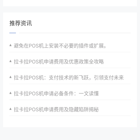
推荐资讯
避免在POS机上安装不必要的插件或扩展。
拉卡拉POS机申请费用及优惠政策全攻略
拉卡拉POS机：支付技术的新飞跃，引领支付未来
拉卡拉POS机申请必备条件：一文读懂
拉卡拉POS机申请费用及隐藏陷阱揭秘