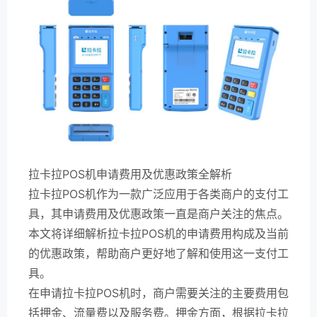
拉卡拉POS机申请费用及优惠政策全解析
拉卡拉POS机作为一款广泛应用于各类商户的支付工
具，其申请费用及优惠政策一直是商户关注的焦点。
本文将详细解析拉卡拉POS机的申请费用构成及当前
的优惠政策，帮助商户更好地了解和使用这一支付工
具。
在申请拉卡拉POS机时，商户需要关注的主要费用包
括押金、流量费以及服务费。押金方面，根据拉卡拉