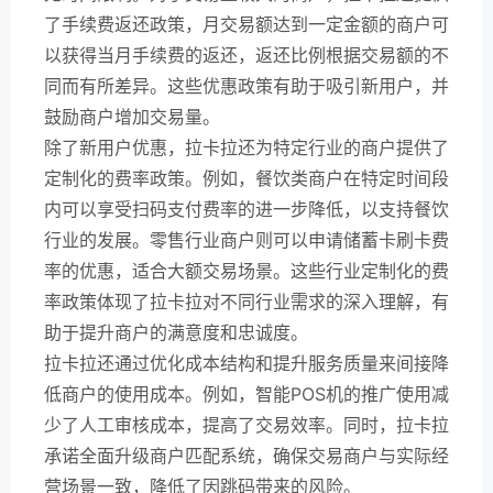
了手续费返还政策，月交易额达到一定金额的商户可
以获得当月手续费的返还，返还比例根据交易额的不
同而有所差异。这些优惠政策有助于吸引新用户，并
鼓励商户增加交易量。
除了新用户优惠，拉卡拉还为特定行业的商户提供了
定制化的费率政策。例如，餐饮类商户在特定时间段
内可以享受扫码支付费率的进一步降低，以支持餐饮
行业的发展。零售行业商户则可以申请储蓄卡刷卡费
率的优惠，适合大额交易场景。这些行业定制化的费
率政策体现了拉卡拉对不同行业需求的深入理解，有
助于提升商户的满意度和忠诚度。
拉卡拉还通过优化成本结构和提升服务质量来间接降
低商户的使用成本。例如，智能POS机的推广使用减
少了人工审核成本，提高了交易效率。同时，拉卡拉
承诺全面升级商户匹配系统，确保交易商户与实际经
营场景一致，降低了因跳码带来的风险。