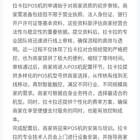
拉卡拉POS机的申请始于对商家资质的初步审核。商
家需准备包括但不限于营业执照、法人身份证、银行
开户许可证等基本资料，这些资料是评估商家经营合
法性与稳定性的重要依据。提交资料后，拉卡拉的专
业团队将迅速进行线上审核，确保流程的高效与透
明。这一过程不仅体现了拉卡拉对合规经营的严格把
控，也为商家提供了极大的便利，缩短了等待时间。
审核通过后，商家将进入POS机配置环节。拉卡拉提
供多样化的POS机型号供商家选择，从传统有线到无
线移动，再到智能触控，满足不同行业、不同规模商
家的需求。商家可根据自身业务特点，选择最适合的
机型。同时，拉卡拉还提供个性化的费率方案，确保
商家在享受便捷支付服务的同时，也能有效控制成
本。
完成配置后，商家将迎来POS机的安装与培训。拉卡
拉的专业技术人员会上门进行设备安装，并指导商家