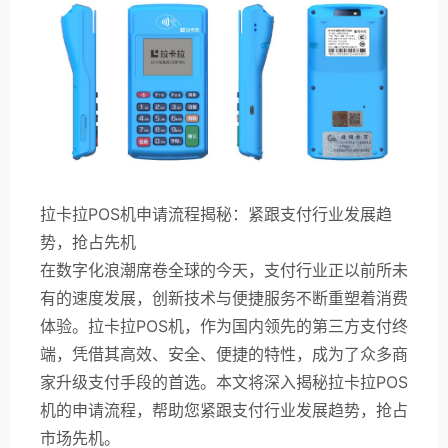
拉卡拉POS机申请流程揭秘：紧跟支付行业发展趋
势，抢占先机
在数字化浪潮席卷全球的今天，支付行业正以前所未
有的速度发展，创新技术与便捷服务不断重塑着消费
体验。拉卡拉POS机，作为国内领先的第三方支付终
端，凭借其高效、安全、便捷的特性，成为了众多商
家升级支付手段的首选。本文将深入揭秘拉卡拉POS
机的申请流程，帮助您紧跟支付行业发展趋势，抢占
市场先机。