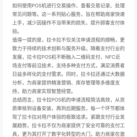
如何使用POS机进行交易操作、查看交易记录、处理
常见问题等。这一系列贴心服务，旨在帮助商家快速
上手，减少因操作不当带来的损失，提升顾客支付体
验。
值得一提的是，拉卡拉不仅关注申请流程的顺畅，更
致力于持续的技术创新与服务升级。随着支付行业的
发展，拉卡拉POS机不断融入二维码支付、NFC近
场支付等前沿技术，支持多种支付方式，满足消费者
日益多样化的支付需求。同时，拉卡拉还通过大数据
分析，为商家提供精准营销、库存管理等多维度支
持，助力商家实现智慧经营。
总结而言，拉卡拉POS机的申请流程简洁高效，从资
质审核到设备安装，再到后期服务，每一个环节都体
现了拉卡拉对用户体验的极致追求。紧跟支付行业发
展趋势，拉卡拉不仅为商家提供了安全可靠的支付工
具，更为其打开了数字化转型的大门，助力商家在激