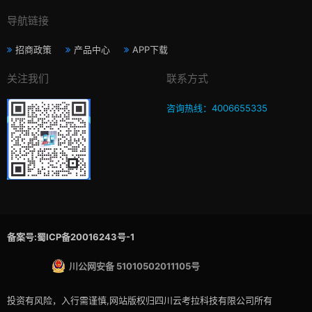
导航链接
招商政策
产品中心
APP下载
关注我们
联系方式
咨询热线：4006655335
备案号:蜀ICP备20016243号-1
川公网安备 51010502011105号
投资有风险，入行需谨慎,网站版权归四川云考拉科技有限公司所有