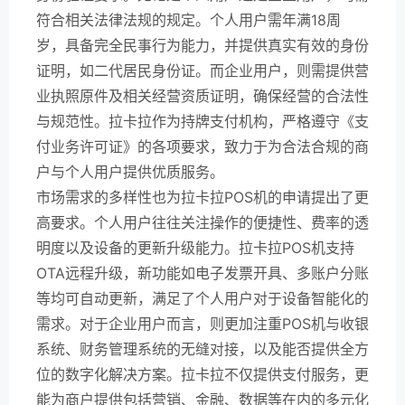
符合相关法律法规的规定。个人用户需年满18周
岁，具备完全民事行为能力，并提供真实有效的身份
证明，如二代居民身份证。而企业用户，则需提供营
业执照原件及相关经营资质证明，确保经营的合法性
与规范性。拉卡拉作为持牌支付机构，严格遵守《支
付业务许可证》的各项要求，致力于为合法合规的商
户与个人用户提供优质服务。
市场需求的多样性也为拉卡拉POS机的申请提出了更
高要求。个人用户往往关注操作的便捷性、费率的透
明度以及设备的更新升级能力。拉卡拉POS机支持
OTA远程升级，新功能如电子发票开具、多账户分账
等均可自动更新，满足了个人用户对于设备智能化的
需求。对于企业用户而言，则更加注重POS机与收银
系统、财务管理系统的无缝对接，以及能否提供全方
位的数字化解决方案。拉卡拉不仅提供支付服务，更
能为商户提供包括营销、金融、数据等在内的多元化