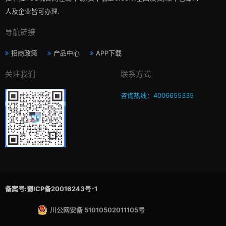
人及企业皆可办理.
导航链接
招商政策
产品中心
APP下载
关注我们
联系方式
咨询热线：4006655335
备案号:蜀ICP备20016243号-1
川公网安备 51010502011105号