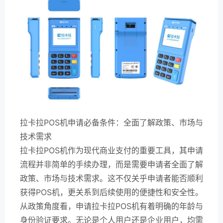
拉卡拉POS机申请必备条件：全面了解政策、市场与
技术需求
拉卡拉POS机作为现代商业支付的重要工具，其申请
流程并非简单的手续办理，而是需要申请者全面了解
政策、市场与技术需求。这不仅关乎申请者能否顺利
获得POS机，更关系到后续使用的便捷性和安全性。
从政策角度看，申请拉卡拉POS机有着明确的年龄与
身份验证要求。无论是个人用户还是企业用户，均需