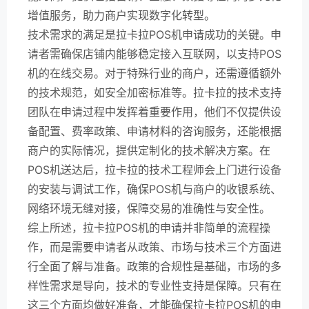
增值服务，助力商户实现数字化转型。
技术需求的满足是拉卡拉POS机申请成功的关键。申
请者需确保店铺内能够稳定接入互联网，以支持POS
机的在线交易。对于特殊行业的商户，还需遵循额外
的技术规范，如安全加密标准等。拉卡拉的技术支持
团队在申请过程中发挥着重要作用，他们不仅提供设
备配置、费率政策、申请材料的咨询服务，还能根据
商户的实际情况，提供定制化的技术解决方案。在
POS机送达后，拉卡拉的技术工程师会上门进行设备
的安装与调试工作，确保POS机与商户的收银系统、
网络环境无缝对接，保障交易的准确性与安全性。
综上所述，拉卡拉POS机的申请并非简单的流程操
作，而是需要申请者从政策、市场与技术三个方面进
行全面了解与准备。政策的合规性是基础，市场的多
样性需求是导向，技术的专业性支持是保障。只有在
这三个方面均做好准备，才能确保拉卡拉POS机的申