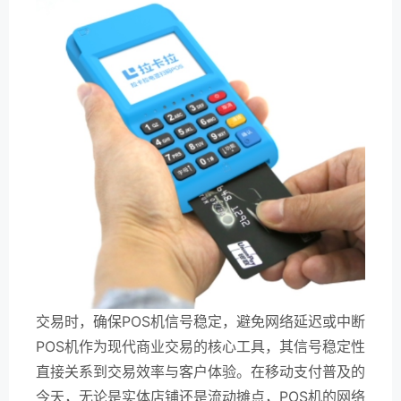
交易时，确保POS机信号稳定，避免网络延迟或中断
POS机作为现代商业交易的核心工具，其信号稳定性
直接关系到交易效率与客户体验。在移动支付普及的
今天，无论是实体店铺还是流动摊点，POS机的网络