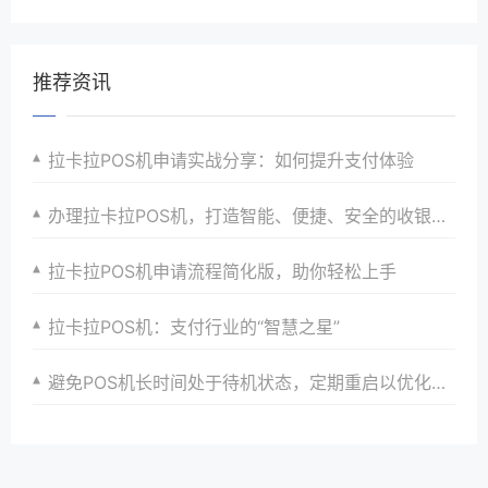
推荐资讯
拉卡拉POS机申请实战分享：如何提升支付体验
办理拉卡拉POS机，打造智能、便捷、安全的收银系统，引领支付行业新风尚
拉卡拉POS机申请流程简化版，助你轻松上手
拉卡拉POS机：支付行业的“智慧之星”
避免POS机长时间处于待机状态，定期重启以优化性能。