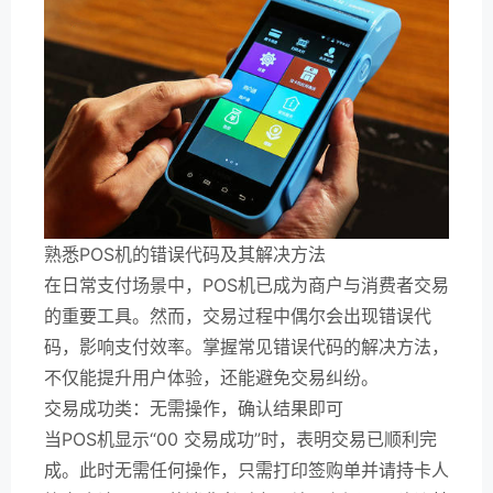
熟悉POS机的错误代码及其解决方法
在日常支付场景中，POS机已成为商户与消费者交易
的重要工具。然而，交易过程中偶尔会出现错误代
码，影响支付效率。掌握常见错误代码的解决方法，
不仅能提升用户体验，还能避免交易纠纷。
交易成功类：无需操作，确认结果即可
当POS机显示“00 交易成功”时，表明交易已顺利完
成。此时无需任何操作，只需打印签购单并请持卡人