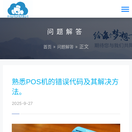
问题解答
»
» 正文
首页
问题解答
熟悉POS机的错误代码及其解决方
法。
2025-9-27