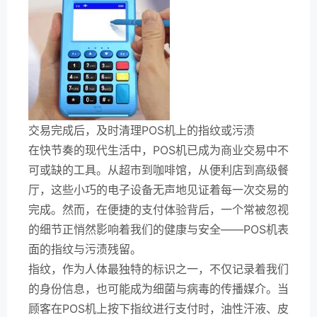
交易完成后，及时清理POS机上的指纹或污渍
在快节奏的现代生活中，POS机已成为商业交易中不
可或缺的工具。从超市到咖啡馆，从便利店到高级餐
厅，这些小巧的电子设备无声地见证着每一次交易的
完成。然而，在便捷的支付体验背后，一个常被忽视
的细节正悄然影响着我们的健康与安全——POS机表
面的指纹与污渍残留。
指纹，作为人体最独特的标识之一，不仅记录着我们
的身份信息，也可能成为细菌与病毒的传播媒介。当
顾客在POS机上按下指纹进行支付时，油性汗液、皮