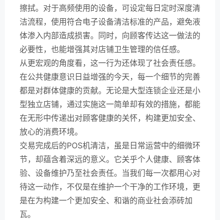
擦拭。对于高频使用的设备，可设定每日定时深度清
洁流程，使用符合电子设备清洁标准的产品，避免液
体渗入内部造成损害。同时，向顾客传达这一做法的
必要性，也能增强其对店铺卫生管理的信任感。
从更宏观的角度看，这一行为还体现了社会责任感。
在公共健康意识日益增强的今天，每一个细节的完善
都是对群体健康的贡献。无论是大型连锁企业还是小
型独立店铺，通过实施这一简单却有效的措施，都能
在无形中传递出对顾客健康的关怀，构建更加安全、
放心的消费环境。
交易完成后的POS机清洁，虽是日常运营中的细微环
节，却蕴含着深远的意义。它关乎个人健康、顾客体
验、设备维护乃至社会责任。当我们每一次都用心对
待这一动作，不仅是在维护一个干净的工作环境，更
是在为构建一个更加安全、和谐的商业社会添砖加
瓦。