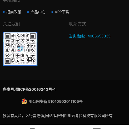
招商政策
产品中心
APP下载
关注我们
联系方式
咨询热线：4006655335
备案号:蜀ICP备20016243号-1
川公网安备 51010502011105号
投资有风险，入行需谨慎,网站版权归四川云考拉科技有限公司所有