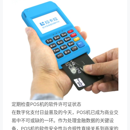
定期检查POS机的软件许可证状态
在数字化支付日益普及的今天，POS机已成为商业交
易中不可或缺的一环。作为处理金融数据的关键设
备，POS机的软件安全性与合规性直接关系到商家的