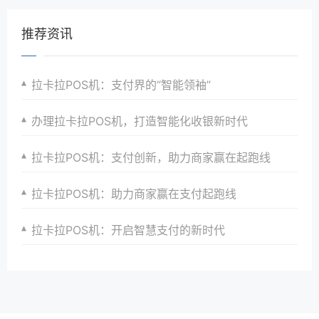
推荐资讯
拉卡拉POS机：支付界的“智能领袖”
办理拉卡拉POS机，打造智能化收银新时代
拉卡拉POS机：支付创新，助力商家赢在起跑线
拉卡拉POS机：助力商家赢在支付起跑线
拉卡拉POS机：开启智慧支付的新时代