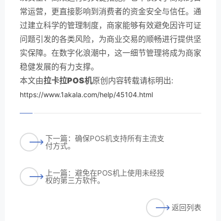
常运营，更直接影响到消费者的资金安全与信任。通
过建立科学的管理制度，商家能够有效避免因许可证
问题引发的各类风险，为商业交易的顺畅进行提供坚
实保障。在数字化浪潮中，这一细节管理将成为商家
稳健发展的有力支撑。
本文由
拉卡拉POS机
原创内容转载请标明出:
https://www.1akala.com/help/45104.html
下一篇：确保POS机支持所有主流支
付方式。
上一篇：避免在POS机上使用未经授
权的第三方软件。
返回列表