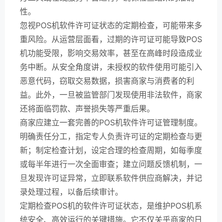
性。
忽视POS机软件许可证状态的定期检查，可能带来多
重风险。从运营层面看，过期的许可证可能导致POS
机功能受限，影响交易效率，甚至在高峰时段造成业
务中断。从安全角度讲，未授权的软件使用可能引入
恶意代码，窃取交易数据，损害商家与消费者的利
益。此外，一旦被监管部门发现使用非法软件，商家
还将面临罚款、声誉损失等严重后果。
商家应建立一套完善的POS机软件许可证管理制度。
明确责任分工，指定专人负责许可证的定期检查与更
新；制定检查计划，设定合理的检查周期，如每季度
或每半年进行一次全面审查；建立问题反馈机制，一
旦发现许可证异常，立即联系软件供应商解决，并记
录处理过程，以备后续审计。
定期检查POS机的软件许可证状态，是维护POS机系
统安全、高效运行的关键措施。它不仅关乎商家的日