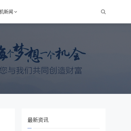
S机新闻
最新资讯