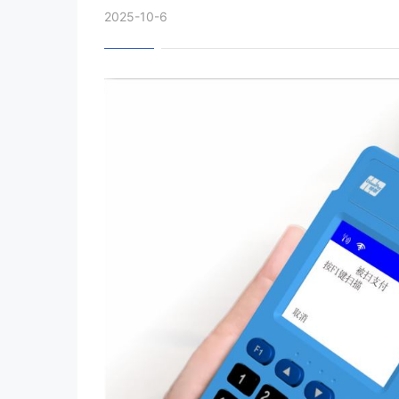
2025-10-6