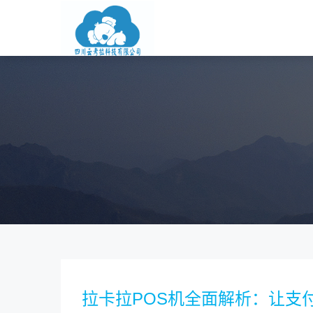
拉卡拉POS机全面解析：让支