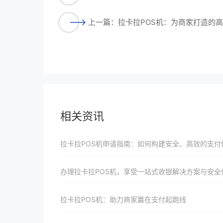
上一篇：拉卡拉POS机：为商家打造的
相关资讯
拉卡拉POS机申请指南：如何构建安全、高效的支付
办理拉卡拉POS机，享受一站式收银解决方案与安全
拉卡拉POS机：助力商家赢在支付起跑线