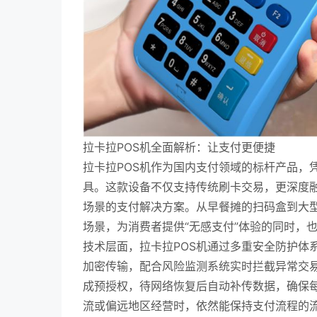
拉卡拉POS机全面解析：让支付更便捷
拉卡拉POS机作为国内支付领域的标杆产品，
具。这款设备不仅支持传统刷卡交易，更深度融
场景的支付解决方案。从早餐摊的扫码盒到大型
场景，为消费者提供“无感支付”体验的同时，
技术层面，拉卡拉POS机通过多重安全防护体
加密传输，配合风险监测系统实时拦截异常交
成预授权，待网络恢复后自动补传数据，确保每
流或偏远地区经营时，依然能保持支付流程的