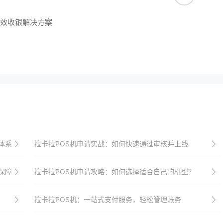
高效收银解决方案
体系
拉卡拉POS机申请实战：如何快速通过审核并上线
保障
拉卡拉POS机申请攻略：如何选择适合自己的机型？
拉卡拉POS机：一站式支付服务，轻松管理账务