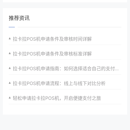
推荐资讯
拉卡拉POS机申请条件及审核时间详解
拉卡拉POS机申请条件及审核标准详解
拉卡拉POS机申请指南：如何选择适合自己的支付解决方案
拉卡拉POS机申请流程：线上与线下对比分析
轻松申请拉卡拉POS机，开启便捷支付之旅