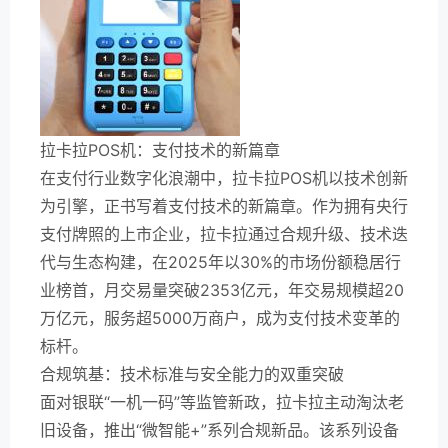
拉卡拉POS机：支付技术的新篇章
在支付行业数字化浪潮中，拉卡拉POS机以技术创新
为引擎，正书写着支付技术的新篇章。作为拥有央行
支付牌照的上市企业，拉卡拉通过合规升级、技术迭
代与生态构建，在2025年以30%的市场份额稳居行
业榜首，月交易量突破2353亿元，年交易规模超20
万亿元，服务超5000万商户，成为支付技术变革的
标杆。
合规筑基：技术标准与安全能力的双重突破
面对银联“一机一码”等监管新政，拉卡拉主动淘汰老
旧设备，推出“微智能+”系列合规新品。该系列设备