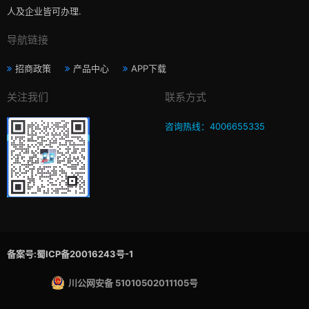
人及企业皆可办理.
导航链接
招商政策
产品中心
APP下载
关注我们
联系方式
咨询热线：4006655335
备案号:蜀ICP备20016243号-1
川公网安备 51010502011105号