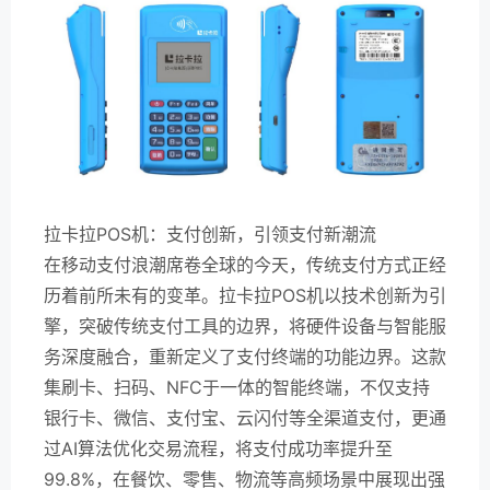
拉卡拉POS机：支付创新，引领支付新潮流
在移动支付浪潮席卷全球的今天，传统支付方式正经
历着前所未有的变革。拉卡拉POS机以技术创新为引
擎，突破传统支付工具的边界，将硬件设备与智能服
务深度融合，重新定义了支付终端的功能边界。这款
集刷卡、扫码、NFC于一体的智能终端，不仅支持
银行卡、微信、支付宝、云闪付等全渠道支付，更通
过AI算法优化交易流程，将支付成功率提升至
99.8%，在餐饮、零售、物流等高频场景中展现出强