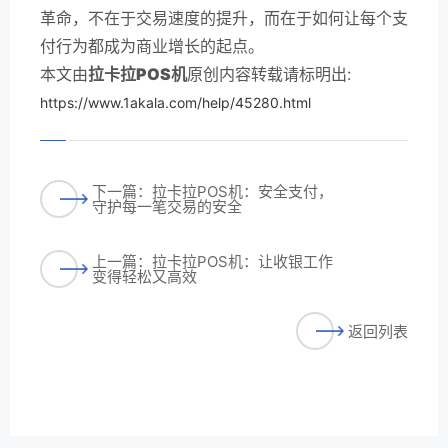
革命，不在于交易速度的提升，而在于如何让每个支
付行为都成为商业增长的起点。
本文由
拉卡拉POS机
原创内容转载请标明出:
https://www.1akala.com/help/45280.html
下一篇：拉卡拉POS机：安全支付，
守护每一笔交易的安全
上一篇：拉卡拉POS机：让收银工作
变得轻松又高效
返回列表