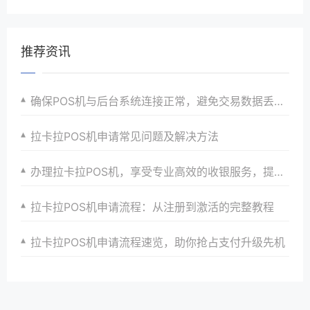
推荐资讯
确保POS机与后台系统连接正常，避免交易数据丢失。
拉卡拉POS机申请常见问题及解决方法
办理拉卡拉POS机，享受专业高效的收银服务，提升顾客满意度与忠诚度
拉卡拉POS机申请流程：从注册到激活的完整教程
拉卡拉POS机申请流程速览，助你抢占支付升级先机