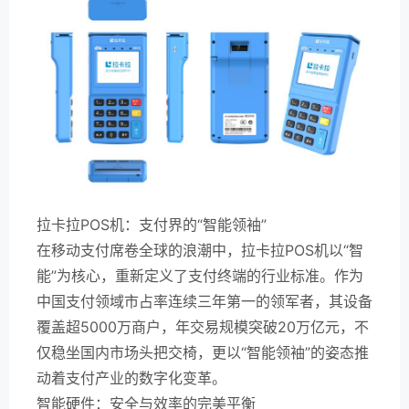
拉卡拉POS机：支付界的“智能领袖”
在移动支付席卷全球的浪潮中，拉卡拉POS机以“智
能”为核心，重新定义了支付终端的行业标准。作为
中国支付领域市占率连续三年第一的领军者，其设备
覆盖超5000万商户，年交易规模突破20万亿元，不
仅稳坐国内市场头把交椅，更以“智能领袖”的姿态推
动着支付产业的数字化变革。
智能硬件：安全与效率的完美平衡