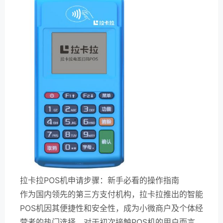
拉卡拉POS机申请步骤：新手必看的操作指南
作为国内领先的第三方支付机构，拉卡拉推出的智能
POS机因其便捷性和安全性，成为小微商户及个体经
营者的热门选择。对于初次接触POS机的用户而言，