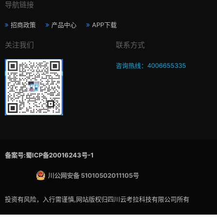
导航链接
招商政策
产品中心
APP下载
关注我们
联系方式
咨询热线：4006655335
备案号:蜀ICP备20016243号-1
川公网安备 51010502011105号
投资有风险，入行需谨慎,网站版权归四川云考拉科技有限公司所有