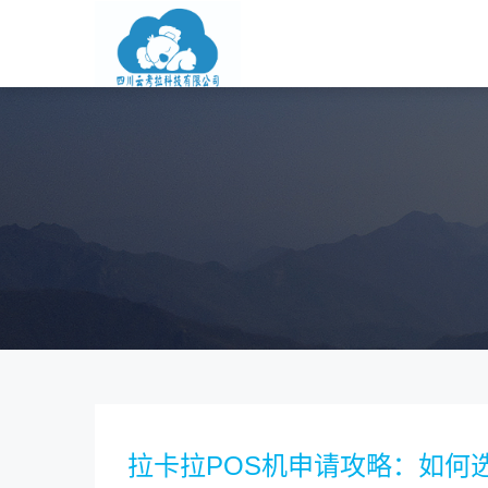
拉卡拉POS机申请攻略：如何