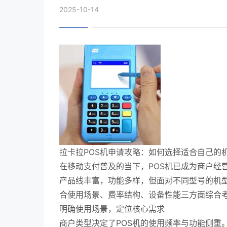
2025-10-14
拉卡拉POS机申请攻略：如何选择适合自己的
在移动支付普及的当下，POS机已成为商户经
产品线丰富，功能多样，但面对不同型号的机
合使用场景、费率结构、设备性能三方面综合
明确使用场景，定位核心需求
商户类型决定了POS机的使用频率与功能侧重