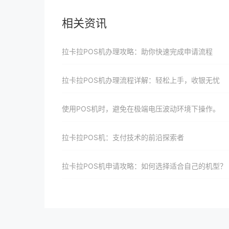
相关资讯
拉卡拉POS机办理攻略：助你快速完成申请流程
拉卡拉POS机办理流程详解：轻松上手，收银无忧
使用POS机时，避免在极端电压波动环境下操作。
拉卡拉POS机：支付技术的前沿探索者
拉卡拉POS机申请攻略：如何选择适合自己的机型？