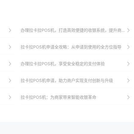
办理拉卡拉POS机，打造高效便捷的收银系统，提升商家收银效率与顾客满意度
拉卡拉POS机申请全攻略：从申请到使用的全方位指导
办理拉卡拉POS机，享受安全稳定的支付体验
拉卡拉POS机申请，助力商户实现支付创新与升级
拉卡拉POS机：为商家带来智能收银革命