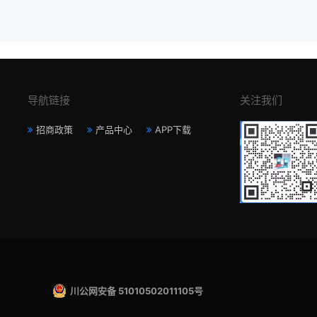
导航链接
关注我们
招商政策
产品中心
APP下载
川公网安备 51010502011105号