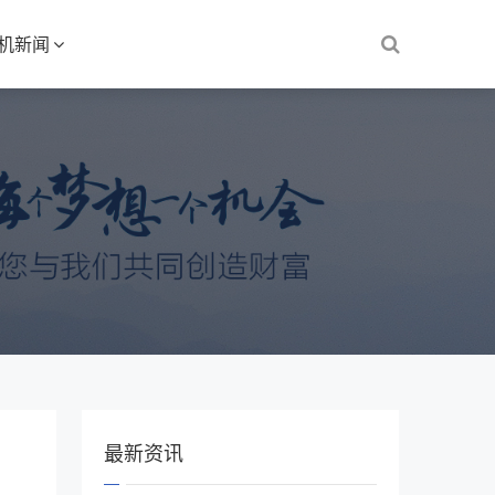
S机新闻
最新资讯