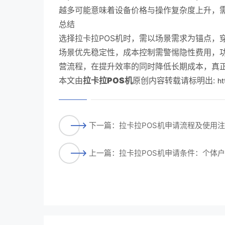
越多可能意味着设备价格与操作复杂度上升，
总结
选择拉卡拉POS机时，需以场景需求为锚点，
场景优先稳定性，成本控制需警惕隐性费用，功
营流程，在提升效率的同时降低长期成本，真正
本文由
拉卡拉POS机
原创内容转载请标明出:
ht
下一篇：拉卡拉POS机申请流程及使用
上一篇：拉卡拉POS机申请条件：个体