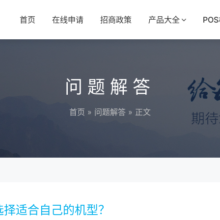
首页
在线申请
招商政策
产品大全
PO
问题解答
首页
»
问题解答
» 正文
选择适合自己的机型？