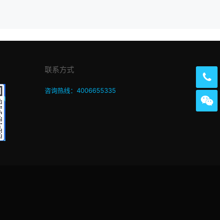
联系方式
咨询热线：4006655335