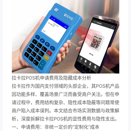
拉卡拉POS机申请费用及隐藏成本分析
拉卡拉作为国内支付领域的头部企业，其POS机产品
因功能多样、覆盖场景广泛而备受商户关注。但在申
请过程中，费用结构复杂、隐性成本隐蔽等问题常使
商户陷入成本误判。本文结合市场实测数据与政策解
析，深度拆解拉卡拉POS机的显性费用与隐性支出。
一、申请费用：非统一定价的“定制化”成本