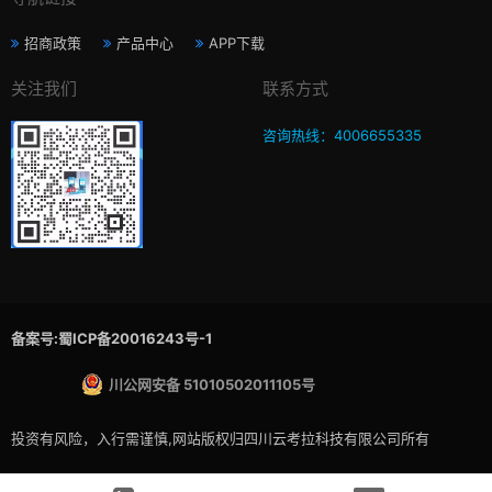
招商政策
产品中心
APP下载
关注我们
联系方式
咨询热线：4006655335
备案号:蜀ICP备20016243号-1
川公网安备 51010502011105号
投资有风险，入行需谨慎,网站版权归四川云考拉科技有限公司所有