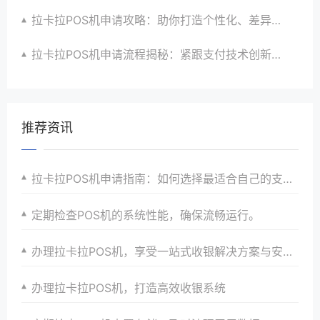
拉卡拉POS机申请攻略：助你打造个性化、差异化支付体验以提升竞争力
拉卡拉POS机申请流程揭秘：紧跟支付技术创新步伐，抢占市场先机
推荐资讯
拉卡拉POS机申请指南：如何选择最适合自己的支付方案以满足个性化需求
定期检查POS机的系统性能，确保流畅运行。
办理拉卡拉POS机，享受一站式收银解决方案与安全保障
办理拉卡拉POS机，打造高效收银系统