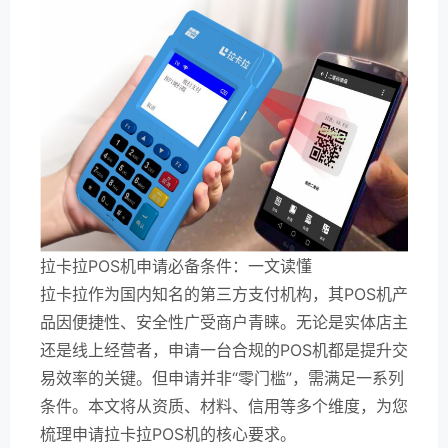
拉卡拉POS机申请必备条件：一文读懂
拉卡拉作为国内知名的第三方支付机构，其POS机产
品因便捷性、安全性广受商户青睐。无论是实体店主
还是线上经营者，申请一台合规的POS机都是提升交
易效率的关键。但申请并非“零门槛”，需满足一系列
条件。本文将从资质、材料、信用等多个维度，为您
梳理申请拉卡拉POS机的核心要求。