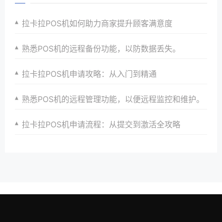
拉卡拉POS机如何助力商家提升顾客满意度
熟悉POS机的远程备份功能，以防数据丢失。
拉卡拉POS机申请攻略：从入门到精通
熟悉POS机的远程管理功能，以便远程监控和维护。
拉卡拉POS机申请流程：从提交到激活全攻略