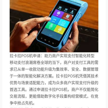
拉卡拉POS机申请：助力商户实现支付智能化转型
移动支付浪潮席卷全球的当下，商户对支付工具的需
求已从单一收款功能升级为集效率、安全、数据管理
于一体的智能化解决方案。拉卡拉POS机凭借其技术
优势与场景适配能力，成为众多商户实现支付升级的
首选工具。通过申请拉卡拉POS机，商户不仅能简化
交易流程，更能借助数字化手段重构经营模式，在竞
争中抢占先机。