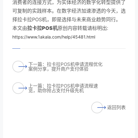
消费者的连接方式，为实体经济的数字化转型提供了
可复制的实践样本。在数字经济加速渗透的今天，选
择拉卡拉POS机，即是选择与未来商业趋势同行。
本文由
拉卡拉POS机
原创内容转载请标明出:
https://www.1akala.com/help/45481.html
下一篇：拉卡拉POS机申请流程优化
案例分享，提升商户支付体验
上一篇：拉卡拉POS机申请流程速
览，助你抢占支付升级先机
返回列表