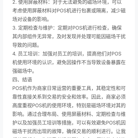
2. 使用屏蔽材料：对于无法避免的磁场环境，可以
考虑使用屏蔽材料对POS机进行包裹或隔离，减少磁
场对设备的影响。
3. 定期检查与维护：定期对POS机进行检查，确保
其内部组件无异常，及时发现并处理可能因磁场干扰
导致的问题。
4. 员工培训：加强对员工的培训，提高他们对POS
机使用环境的认识，避免因操作不当导致设备暴露在
强磁场中。
四、结语
POS机作为商家日常运营的重要工具，其稳定性和可
靠性直接关系到交易的安全和效率。因此，商家必须
高度重视POS机的使用环境，特别是磁场环境对其的
影响。通过合理布局、使用屏蔽材料、定期检查与维
护以及加强员工培训等措施，可以有效避免POS机因
磁场干扰而出现的故障，确保交易的顺利进行。让我