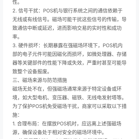
性。
2. 信号干扰：POS机与银行系统之间的通信依赖于
无线或有线信号。磁场可能干扰这些信号的传输，导
致通信中断或延迟，进而影响交易的实时性和成功
率。
3. 硬件损坏：长期暴露在强磁场环境下，POS机内
部的电子元件可能因磁化而损坏，如微处理器、存储
器等关键部件的性能下降或失效，严重时甚至可能导
致整个设备报废。
三、磁场来源与防范措施
磁场无处不在，但强磁场通常来源于特定设备或环
境，如大型电机、变压器、磁铁、无线电发射塔等。
为了保护POS机免受磁场干扰，商家可以采取以下措
施：
1. 合理布局：在摆放POS机时，应远离上述强磁场
源，确保设备处于相对安全的磁场环境中。