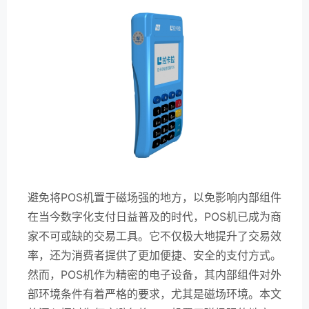
避免将POS机置于磁场强的地方，以免影响内部组件
在当今数字化支付日益普及的时代，POS机已成为商
家不可或缺的交易工具。它不仅极大地提升了交易效
率，还为消费者提供了更加便捷、安全的支付方式。
然而，POS机作为精密的电子设备，其内部组件对外
部环境条件有着严格的要求，尤其是磁场环境。本文