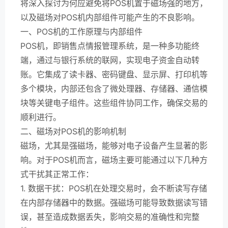
将深入探讨为何应避免将POS机置于磁场强的地方，
以及磁场对POS机内部组件可能产生的不良影响。
一、POS机的工作原理与内部组件
POS机，即销售点情报管理系统，是一种多功能终
端，通过与银行系统的联网，实现电子资金自动转
账。它集成了读卡器、密码键盘、显示屏、打印机等
多个模块，内部还包含了微处理器、存储器、通信模
块等关键电子组件。这些组件协同工作，确保交易的
顺利进行。
二、磁场对POS机的影响机制
磁场，尤其是强磁场，能够对电子设备产生显著的影
响。对于POS机而言，磁场主要可能通过以下几种方
式干扰其正常工作：
1. 数据干扰：POS机在处理交易时，会不断读写存储
在内部存储器中的数据。强磁场可能导致数据读写错
误，甚至造成数据丢失，影响交易的准确性和完整