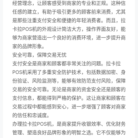
经营理念，让顾客感受到商家的专业和正规。这种信
任感的建立，有助于吸引更多的顾客前来消费，尤其
是那些注重支付安全和便捷的年轻消费者。而且，拉
卡拉POS机的外观设计简洁大方，操作界面友好，能
够为商家营造出一个良好的消费环境，进一步提升商
家的品牌形象。
安全可靠，保障交易无忧
支付安全是商家和顾客都非常关注的问题。拉卡拉
POS机采用了多重安全防护技术，包括数据加密、身
份验证、风险监测等，能够有效防范支付风险，保障
交易的安全可靠。无论是商家的资金安全还是顾客的
支付信息，都能得到严格的保护。这让商家和顾客在
交易过程中都能感到安心，进一步增强了顾客对商家
的信任和忠诚度。
办理拉卡拉POS机，是商家提升收银效率、优化财务
管理、塑造良好品牌形象的明智之选。它不仅能够为