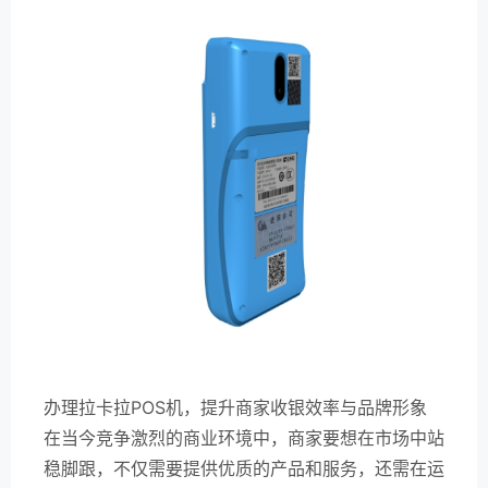
办理拉卡拉POS机，提升商家收银效率与品牌形象
在当今竞争激烈的商业环境中，商家要想在市场中站
稳脚跟，不仅需要提供优质的产品和服务，还需在运