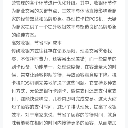
营管理的各个环节进行优化升级。其中，收银环节作
为商业交易的关键节点，其效率与体验直接影响着商
家的经营效益和品牌形象。办理拉卡拉POS机，无疑
为商家提供了一个提升收银效率与塑造良好品牌形象
的绝佳方案。
高效收银，节省时间成本
传统收银方式往往存在诸多局限，现金交易需要找
零，不仅耗时费力，还容易出现差错；而一些简单的
刷卡设备，功能单一，处理速度慢，在客流量大的时
候，常常让顾客排队等待，导致顾客满意度下降。拉
卡拉POS机则完美地解决了这些问题。它支持多种支
付方式，无论是银行卡刷卡、微信支付还是支付宝支
付，都能快速响应，几秒内即可完成交易。这大大缩
短了顾客的支付时间，减少了排队现象，提高了收银
效率。对于商家来说，节省了顾客的等待时间，就意
味着能够在相同的时间内接待更多的顾客，从而增加