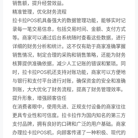
销售额，提升经营效益。
精准管理，优化财务流程
拉卡拉POS机具备强大的数据管理功能，能够实时记
录每一笔交易信息，包括交易时间、金额、支付方式
等。商家可以通过后台系统随时查看这些数据，进行
详细的财务分析和统计。这不仅有助于商家准确掌握
销售情况，制定合理的采购和销售策略，还能为财务
核算提供准确依据，减少人工记账的错误和繁琐。同
时，拉卡拉POS机还支持对账功能，商家可以方便地
与银行和支付平台进行对账，确保资金的安全和准确
到账，大大优化了财务流程，提高了财务管理效率。
提升形象，增强顾客信任
在消费者眼中，使用先进、正规支付设备的商家往往
更具专业性和可信度。拉卡拉作为国内知名的第三方
支付品牌，拥有良好的口碑和广泛的用户基础。商家
办理拉卡拉POS机，向顾客传递了一种积极、现代的