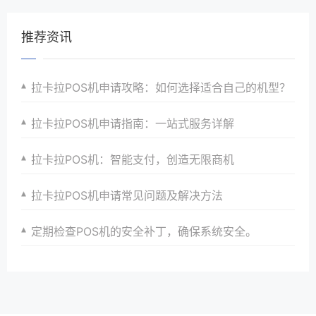
推荐资讯
拉卡拉POS机申请攻略：如何选择适合自己的机型？
拉卡拉POS机申请指南：一站式服务详解
拉卡拉POS机：智能支付，创造无限商机
拉卡拉POS机申请常见问题及解决方法
定期检查POS机的安全补丁，确保系统安全。