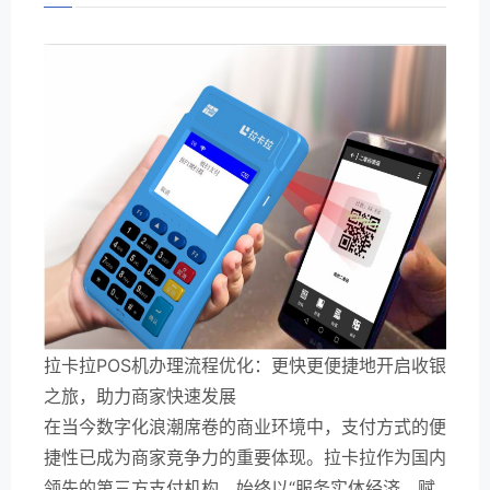
拉卡拉POS机办理流程优化：更快更便捷地开启收银
之旅，助力商家快速发展
在当今数字化浪潮席卷的商业环境中，支付方式的便
捷性已成为商家竞争力的重要体现。拉卡拉作为国内
领先的第三方支付机构，始终以“服务实体经济、赋