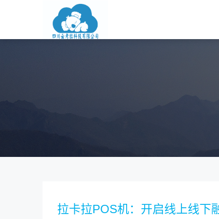
拉卡拉POS机：开启线上线下