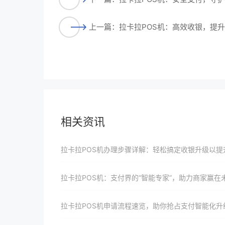
上一篇：拉卡拉POS机：高效收银，提
相关资讯
拉卡拉POS机办理步骤详解：轻松搞定收银升级以提升店铺竞争力并引领支付
拉卡拉POS机：支付界的“智能专家”，助力商家赢在
拉卡拉POS机申请流程速览，助你抢占支付智能化升级先