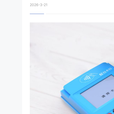
2026-3-21