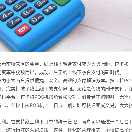
历着前所未有的变革，线上线下融合支付成为大势所趋。拉卡拉
场变革中脱颖而出，成功开启了线上线下融合支付的新时代。
力于为商户提供便捷、安全、高效的支付解决方案。拉卡拉PO
身，完美打破了线上线下的支付界限。无论是传统的刷卡支付，
付平台，拉卡拉POS机都能轻松应对。消费者在购物时，无需
卡，在拉卡拉POS机上一扫或一刷，即可快速完成交易，大大
便利。它支持线上线下订单的统一管理，商户可以通过一个后台
况，进行精准的营销决策。这种一体化的管理模式，不仅提高了