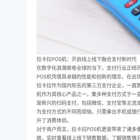
拉卡拉POS机：开启线上线下融合支付新时代
在数字化浪潮席卷全球的当下，支付行业正经
POS机凭借其卓越的性能和创新的理念，在这
拉卡拉作为国内知名的第三方支付企业，一直致
机作为其核心产品之一，集多种支付方式于一
是新兴的扫码支付，包括微信、支付宝等主流支
为支付方式的不同而烦恼，只需拿出手机或银行
升了消费体验。
对于商户而言，拉卡拉POS机更是带来了诸多
统，实时查看线上线下销售数据，了解销售情