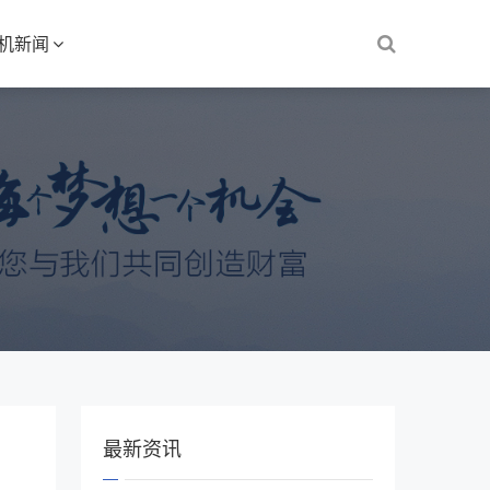
S机新闻
最新资讯