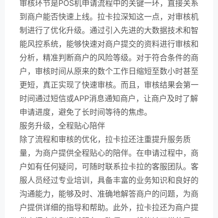
审核环节是POS机申请流程中的关键一环，直接关系
到商户能否快速上线。拉卡拉深知这一点，对审核机
制进行了优化升级。通过引入先进的大数据技术和智
能风控系统，能够快速对商户提交的资料进行审核和
分析，精准判断商户的风险等级。对于符合条件的商
户，审核时间从原来的数个工作日缩短至数小时甚至
更短，真正实现了快速审核。而且，审核结果会第一
时间通过短信或APP消息通知商户，让商户及时了解
申请进度，避免了长时间等待的焦虑。
服务升级，全程贴心陪伴
除了流程和审核的优化，拉卡拉还注重提升服务质
量，为商户提供全程贴心的陪伴。在申请过程中，商
户如有任何疑问，可随时联系拉卡拉的客服团队。客
服人员经过专业培训，具备丰富的业务知识和良好的
沟通能力，能够及时、准确地解答商户的问题，为商
户提供详细的指导和帮助。此外，拉卡拉还为商户提