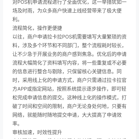
对POS机申请流程进行了全面优化，这一举措犹如一
场及时雨，为众多商户快速上线经营带来了极大便
利。
流程简化，操作更便捷
以往，商户申请拉卡拉POS机需要填写大量繁琐的资
料，涉及多个环节和不同部门，整个流程耗时较长，
让不少急于开展业务的商户感到焦急。优化后的申请
流程大幅简化了资料填写内容，将一些重复或不必要
的信息进行整合与剔除，只保留核心关键信息。同
时，采用线上化的申请方式，商户只需通过拉卡拉官
方APP或指定网站，按照系统提示逐步操作，即可轻
松完成申请信息的提交。这种线上化的操作模式，打
破了时间和空间的限制，商户无论身处何地，只要有
网络，就能随时随地提交申请，大大提高了申请效
率。
审核加速，时效性提升