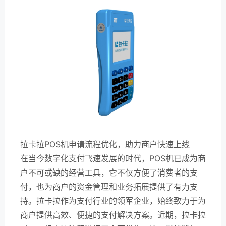
拉卡拉POS机申请流程优化，助力商户快速上线
在当今数字化支付飞速发展的时代，POS机已成为商
户不可或缺的经营工具，它不仅方便了消费者的支
付，也为商户的资金管理和业务拓展提供了有力支
持。拉卡拉作为支付行业的领军企业，始终致力于为
商户提供高效、便捷的支付解决方案。近期，拉卡拉