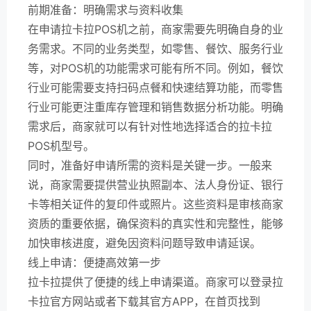
前期准备：明确需求与资料收集
在申请拉卡拉POS机之前，商家需要先明确自身的业
务需求。不同的业务类型，如零售、餐饮、服务行业
等，对POS机的功能需求可能有所不同。例如，餐饮
行业可能需要支持扫码点餐和快速结算功能，而零售
行业可能更注重库存管理和销售数据分析功能。明确
需求后，商家就可以有针对性地选择适合的拉卡拉
POS机型号。
同时，准备好申请所需的资料是关键一步。一般来
说，商家需要提供营业执照副本、法人身份证、银行
卡等相关证件的复印件或照片。这些资料是审核商家
资质的重要依据，确保资料的真实性和完整性，能够
加快审核进度，避免因资料问题导致申请延误。
线上申请：便捷高效第一步
拉卡拉提供了便捷的线上申请渠道。商家可以登录拉
卡拉官方网站或者下载其官方APP，在首页找到