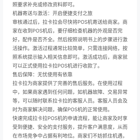
照要求补充或修改资料即可。
机器寄送与激活：开启便捷支付之旅
审核通过后，拉卡拉会尽快将POS机寄送给商家。商
家在收到POS机后，要仔细检查机器的外观是否完
好，配件是否齐全。然后按照说明书上的步骤进行激
活操作。激活过程通常比较简单，只需连接网络，按
照系统提示输入相关信息即可。激活成功后，商家就
可以正式使用拉卡拉POS机进行收款了。
售后保障：无忧使用有依靠
拉卡拉为商家提供了完善的售后服务。在使用过程
中，如果商家遇到任何问题，如机器故障、交易异常
等，可以随时联系拉卡拉的客服人员。客服人员会及
时为商家解决问题，确保POS机的正常使用。
快速完成拉卡拉POS机的申请流程，能让商家及时享
受到便捷、安全的支付服务，提升客户满意度，从而
在市场竞争中占据有利地位。商家们不妨抓住机遇，