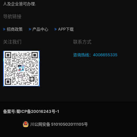
人及企业皆可办理.
导航链接
招商政策
产品中心
APP下载
关注我们
联系方式
咨询热线：4006655335
备案号:蜀ICP备20016243号-1
川公网安备 51010502011105号