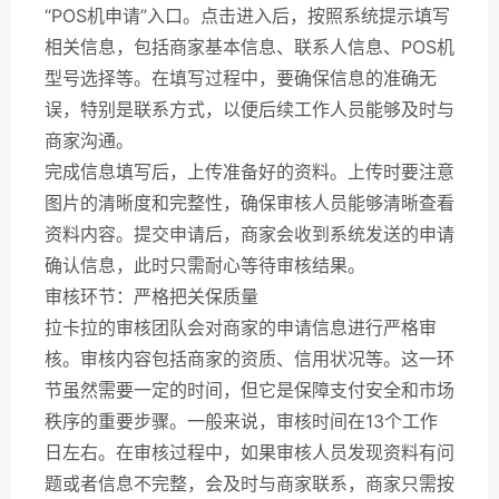
“POS机申请”入口。点击进入后，按照系统提示填写
相关信息，包括商家基本信息、联系人信息、POS机
型号选择等。在填写过程中，要确保信息的准确无
误，特别是联系方式，以便后续工作人员能够及时与
商家沟通。
完成信息填写后，上传准备好的资料。上传时要注意
图片的清晰度和完整性，确保审核人员能够清晰查看
资料内容。提交申请后，商家会收到系统发送的申请
确认信息，此时只需耐心等待审核结果。
审核环节：严格把关保质量
拉卡拉的审核团队会对商家的申请信息进行严格审
核。审核内容包括商家的资质、信用状况等。这一环
节虽然需要一定的时间，但它是保障支付安全和市场
秩序的重要步骤。一般来说，审核时间在13个工作
日左右。在审核过程中，如果审核人员发现资料有问
题或者信息不完整，会及时与商家联系，商家只需按