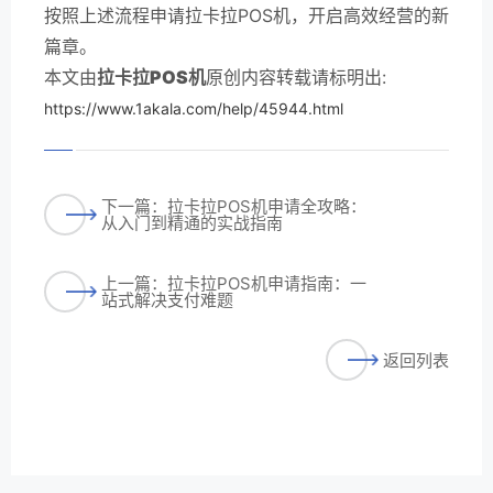
按照上述流程申请拉卡拉POS机，开启高效经营的新
篇章。
本文由
拉卡拉POS机
原创内容转载请标明出:
https://www.1akala.com/help/45944.html
下一篇：拉卡拉POS机申请全攻略：
从入门到精通的实战指南
上一篇：拉卡拉POS机申请指南：一
站式解决支付难题
返回列表