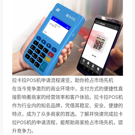
拉卡拉POS机申请流程速览，助你抢占市场先机
在当今竞争激烈的商业环境中，支付方式的便捷性直
接影响着商家的经营效率和客户体验。拉卡拉POS机
作为行业内的知名品牌，凭借其稳定、安全、便捷的
特点，成为了众多商家的首选。了解并快速完成拉卡
拉POS机的申请流程，能帮助商家抢占市场先机，提
升竞争力。