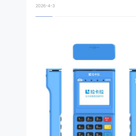
2026-4-3