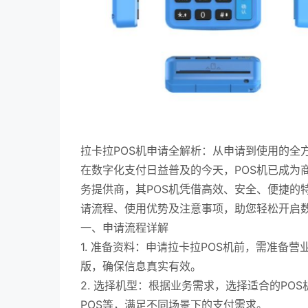
拉卡拉POS机申请全解析：从申请到使用的全
在数字化支付日益普及的今天，POS机已成为
务提供商，其POS机凭借高效、安全、便捷的
请流程、使用优势及注意事项，助您轻松开启
一、申请流程详解
1. 准备资料：申请拉卡拉POS机前，需准
版，确保信息真实有效。
2. 选择机型：根据业务需求，选择适合的PO
POS等，满足不同场景下的支付需求。