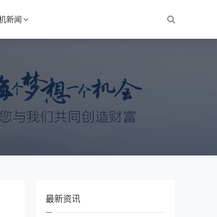
S机新闻
最新资讯