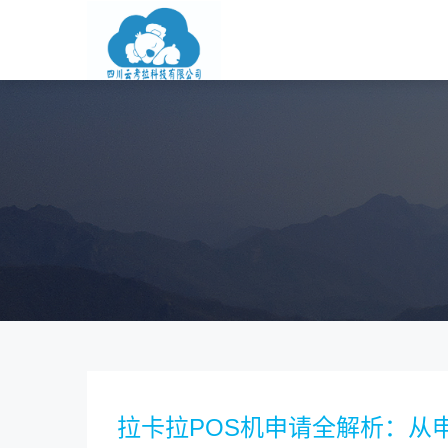
拉卡拉POS机申请全解析：从