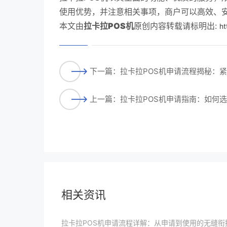
使用优势，并注意相关事项，商户可以高效、
本文由
拉卡拉POS机
原创内容转载请标明出:
ht
下一篇：拉卡拉POS机申请流程揭秘：
上一篇：拉卡拉POS机申请指南：如何
相关资讯
拉卡拉POS机申请流程详解：从申请到使用的无缝衔接策