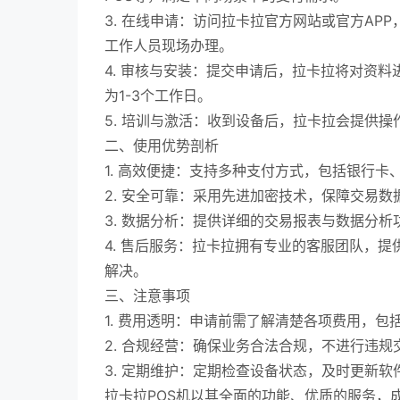
3. 在线申请：访问拉卡拉官方网站或官方A
工作人员现场办理。
4. 审核与安装：提交申请后，拉卡拉将对资
为1-3个工作日。
5. 培训与激活：收到设备后，拉卡拉会提供
二、使用优势剖析
1. 高效便捷：支持多种支付方式，包括银行
2. 安全可靠：采用先进加密技术，保障交易
3. 数据分析：提供详细的交易报表与数据分
4. 售后服务：拉卡拉拥有专业的客服团队，提
解决。
三、注意事项
1. 费用透明：申请前需了解清楚各项费用，
2. 合规经营：确保业务合法合规，不进行违
3. 定期维护：定期检查设备状态，及时更新软
拉卡拉POS机以其全面的功能、优质的服务，