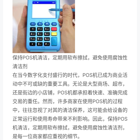
保持POS机清洁，定期用软布擦拭，避免使用腐蚀性
清洁剂
在当今数字化支付盛行的时代，POS机已成为商业活
动中不可或缺的重要工具。无论是大型商场、超市，
还是街边的小店铺，POS机都承担着快速、准确完成
交易的重任。然而，许多商家在使用POS机的过程
中，往往忽视了对其的清洁保养，这可能会给设备的
正常运行和使用寿命带来不利影响。因此，保持POS
机清洁，定期用软布擦拭，避免使用腐蚀性清洁剂，
是每一位商家都应重视的细节。