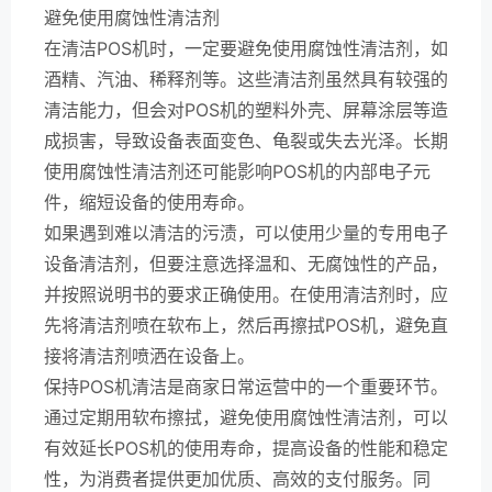
避免使用腐蚀性清洁剂
在清洁POS机时，一定要避免使用腐蚀性清洁剂，如
酒精、汽油、稀释剂等。这些清洁剂虽然具有较强的
清洁能力，但会对POS机的塑料外壳、屏幕涂层等造
成损害，导致设备表面变色、龟裂或失去光泽。长期
使用腐蚀性清洁剂还可能影响POS机的内部电子元
件，缩短设备的使用寿命。
如果遇到难以清洁的污渍，可以使用少量的专用电子
设备清洁剂，但要注意选择温和、无腐蚀性的产品，
并按照说明书的要求正确使用。在使用清洁剂时，应
先将清洁剂喷在软布上，然后再擦拭POS机，避免直
接将清洁剂喷洒在设备上。
保持POS机清洁是商家日常运营中的一个重要环节。
通过定期用软布擦拭，避免使用腐蚀性清洁剂，可以
有效延长POS机的使用寿命，提高设备的性能和稳定
性，为消费者提供更加优质、高效的支付服务。同