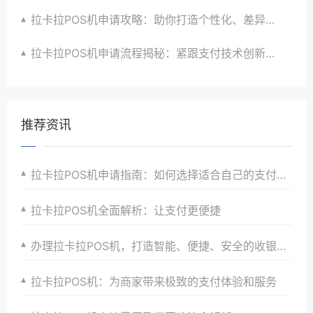
拉卡拉POS机申请攻略：助你打造个性化、差异化支付体验以提升竞争力
拉卡拉POS机申请流程揭秘：紧跟支付技术创新步伐，抢占市场先机
推荐资讯
拉卡拉POS机申请指南：如何选择适合自己的支付解决方案
拉卡拉POS机全面解析：让支付更便捷
办理拉卡拉POS机，打造智能、便捷、安全的收银系统，引领支付行业新风尚
拉卡拉POS机：为商家带来极致的支付体验和服务