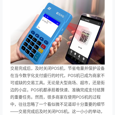
交易完成后，及时关闭POS机，节省电量并保护设备
在当今数字化支付盛行的时代，POS机已成为商家不
可或缺的交易工具。无论是大型商场、超市，还是街
边的小店，POS机都承担着快速、准确完成支付结算
的重要任务。然而，很多商家在使用POS机的过程
中，往往忽略了一个看似微不足道却十分重要的细节
——交易完成后及时关闭POS机。这一小小的举动，