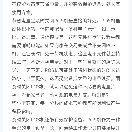
不仅能为商家节省电量，还能有效保护设备，延长其
使用寿命。
节省电量是及时关闭POS机最直接的好处。POS机虽
然体积小巧，但内部配备了多种电子元件，如显示
屏、处理器、通信模块等，这些元件在运行过程中都
需要消耗电能。如果商家在交易完成后不关闭POS
机，让它长时间处于待机状态，这些电子元件就会持
续工作，不断消耗电量。对于一些生意繁忙的店铺来
说，一天下来，POS机可能处于待机状态的时间长达
数小时甚至更久，这无疑会造成大量的电量浪费。而
及时关闭POS机，就可以避免这种不必要的电量消
耗，为商家节省一笔可观的电费开支。特别是对于一
些小型商家，每一分钱的成本节约都可能对利润产生
积极影响。
及时关闭POS机还能有效保护设备。POS机作为一种
精密的电子设备，长时间连续工作会使其内部温度升