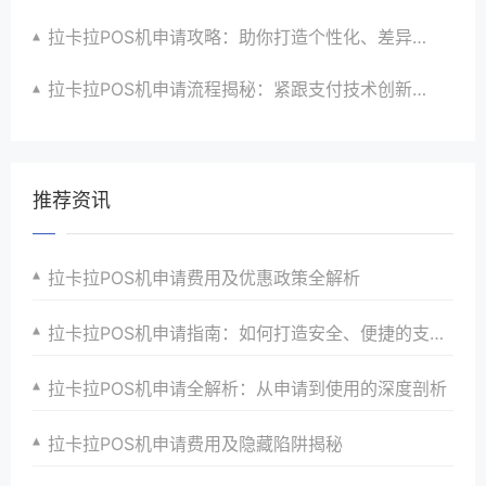
拉卡拉POS机申请攻略：助你打造个性化、差异化支付体验以提升竞争力
拉卡拉POS机申请流程揭秘：紧跟支付技术创新步伐，抢占市场先机
推荐资讯
拉卡拉POS机申请费用及优惠政策全解析
拉卡拉POS机申请指南：如何打造安全、便捷的支付环境
拉卡拉POS机申请全解析：从申请到使用的深度剖析
拉卡拉POS机申请费用及隐藏陷阱揭秘