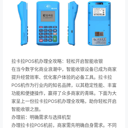
拉卡拉POS机办理全攻略：轻松开启智能收银
在当今数字化商业浪潮中，智能收银设备已成为商家
提升经营效率、优化客户体验的必备工具。拉卡拉
POS机作为行业内的知名品牌，以其稳定性能、丰富
功能和便捷操作，赢得了众多商家的青睐。下面为大
家呈上一份拉卡拉POS机办理全攻略，助你轻松开启
智能收银之旅。
办理前：明确需求与选择机型
办理拉卡拉POS机前，商家需先明确自身需求。不同