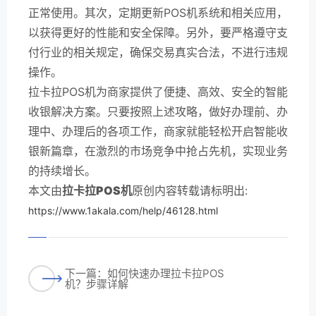
正常使用。其次，定期更新POS机系统和相关应用，
以获得更好的性能和安全保障。另外，要严格遵守支
付行业的相关规定，确保交易真实合法，不进行违规
操作。
拉卡拉POS机为商家提供了便捷、高效、安全的智能
收银解决方案。只要按照上述攻略，做好办理前、办
理中、办理后的各项工作，商家就能轻松开启智能收
银新篇章，在激烈的市场竞争中抢占先机，实现业务
的持续增长。
本文由
拉卡拉POS机
原创内容转载请标明出:
https://www.1akala.com/help/46128.html
下一篇：如何快速办理拉卡拉POS
机？步骤详解