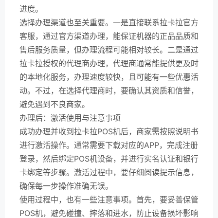
进度。
选择办理渠道也至关重要。一是直接联系拉卡拉官方
客服，通过官方渠道办理，能保证机器的正品品质和
售后服务质量，但办理流程可能相对较长。二是通过
拉卡拉授权的代理商办理，代理商通常能提供更及时
的本地化服务，办理速度较快，且可能有一些优惠活
动。不过，在选择代理商时，要确认其资质和信誉，
避免遇到不良商家。
办理后：激活使用与注意事项
成功办理并收到拉卡拉POS机后，商家需按照说明书
进行激活操作。通常需要下载对应的APP，完成注册
登录，然后绑定POS机设备，并进行实名认证和银行
卡绑定等步骤。激活过程中，要仔细阅读提示信息，
确保每一步操作准确无误。
使用过程中，也有一些注意事项。首先，要妥善保管
POS机，避免碰撞、摔落和进水，防止设备损坏影响