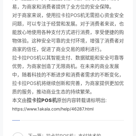
易，为商家和消费者提供了全方位的安全保障。
对于商家来说，使用拉卡拉POS机无需担心资金安全
问题，可以专注于经营和发展。对于消费者来说，也
能放心地使用各种支付方式进行消费，享受便捷的购
物体验。这种安全可靠的支付环境，增强了消费者对
商家的信任，促进了商业交易的顺利进行。
拉卡拉POS机以其智能支付、数据赋能和安全可靠等
优势，为商家创造了无限商机。在未来的商业发展
中，随着科技的不断进步和消费者需求的不断变化，
拉卡拉POS机将继续创新和完善，为商家提供更加优
质的服务，推动商业生态的持续繁荣。
本文由
拉卡拉POS机
原创内容转载请标明出:
https://www.1akala.com/help/46287.html
下一篇：拉卡拉POS机：支付技术的