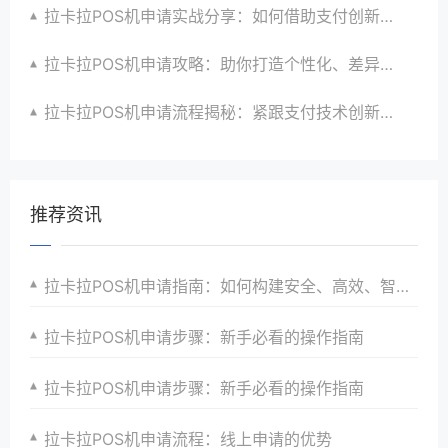
拉卡拉POS机申请实战分享：如何借助支付创新技术提升商户运营效益与效率
拉卡拉POS机申请攻略：助你打造个性化、差异化支付体验以提升竞争力
拉卡拉POS机申请流程揭秘：紧跟支付技术创新步伐，抢占市场先机
推荐资讯
拉卡拉POS机申请指南：如何构建安全、高效、智能的支付生态系统
拉卡拉POS机申请步骤：新手必看的操作指南
拉卡拉POS机申请步骤：新手必看的操作指南
拉卡拉POS机申请流程：线上申请的优势