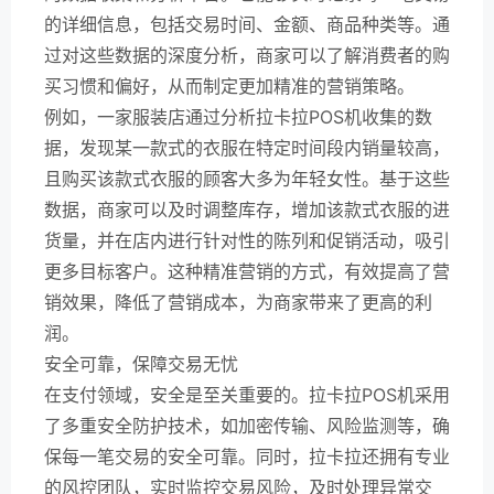
的详细信息，包括交易时间、金额、商品种类等。通
过对这些数据的深度分析，商家可以了解消费者的购
买习惯和偏好，从而制定更加精准的营销策略。
例如，一家服装店通过分析拉卡拉POS机收集的数
据，发现某一款式的衣服在特定时间段内销量较高，
且购买该款式衣服的顾客大多为年轻女性。基于这些
数据，商家可以及时调整库存，增加该款式衣服的进
货量，并在店内进行针对性的陈列和促销活动，吸引
更多目标客户。这种精准营销的方式，有效提高了营
销效果，降低了营销成本，为商家带来了更高的利
润。
安全可靠，保障交易无忧
在支付领域，安全是至关重要的。拉卡拉POS机采用
了多重安全防护技术，如加密传输、风险监测等，确
保每一笔交易的安全可靠。同时，拉卡拉还拥有专业
的风控团队，实时监控交易风险，及时处理异常交