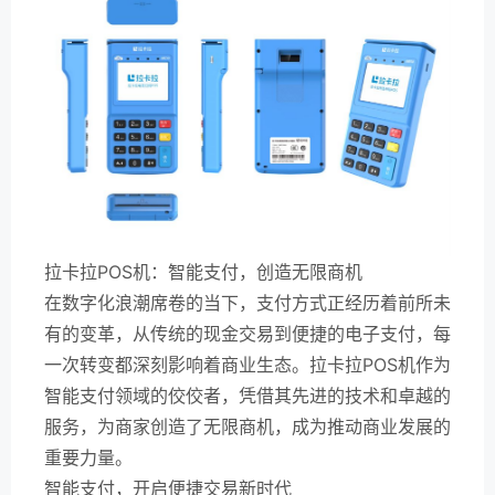
拉卡拉POS机：智能支付，创造无限商机
在数字化浪潮席卷的当下，支付方式正经历着前所未
有的变革，从传统的现金交易到便捷的电子支付，每
一次转变都深刻影响着商业生态。拉卡拉POS机作为
智能支付领域的佼佼者，凭借其先进的技术和卓越的
服务，为商家创造了无限商机，成为推动商业发展的
重要力量。
智能支付，开启便捷交易新时代