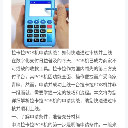
拉卡拉POS机申请实战：如何快速通过审核并上线
在数字化支付日益普及的今天，POS机已成为商家不
可或缺的收款工具。拉卡拉作为国内领先的第三方支
付平台，其POS机因功能全面、操作便捷而广受商家
青睐。然而，申请并成功上线一台拉卡拉POS机并非
一蹴而就，需要掌握一定的技巧和流程。本文将为您
详细解析拉卡拉POS机的申请实战，助您快速通过审
核并顺利上线。
一、了解申请条件，准备充分材料
申请拉卡拉POS机的第一步是明确申请条件。一般来