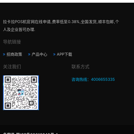
拉卡拉POS机官网在线申请,费率低至0.38%,全国发货,顺丰包邮,个
人及企业皆可办理.
导航链接
招商政策
产品中心
APP下载
关注我们
联系方式
咨询热线：4006655335