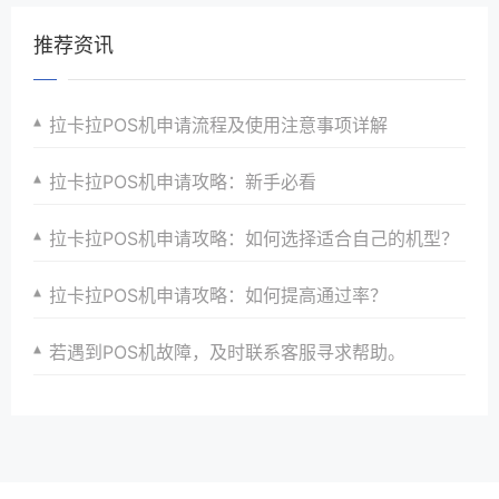
推荐资讯
拉卡拉POS机申请流程及使用注意事项详解
拉卡拉POS机申请攻略：新手必看
拉卡拉POS机申请攻略：如何选择适合自己的机型？
拉卡拉POS机申请攻略：如何提高通过率？
若遇到POS机故障，及时联系客服寻求帮助。