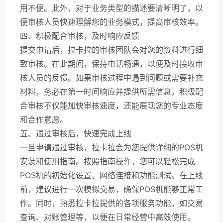
用不便。此外，对于业务类型的描述要清晰明了，以
便审核人员快速理解您的业务模式，提高审核效率。
四、积极配合审核，及时响应反馈
提交申请后，拉卡拉的审核团队会对您的资料进行细
致审核。在此期间，保持电话畅通，以便及时接收审
核人员的反馈。如果审核过程中遇到问题或需要补充
材料，务必在第一时间响应并提供所需信息。积极配
合审核不仅能加快审核速度，还能展现您的专业态度
和合作意愿。
五、通过审核后，快速完成上线
一旦申请通过审核，拉卡拉会为您提供详细的POS机
安装和使用指南。按照指南操作，您可以轻松完成
POS机的初始化设置、网络连接和功能测试。在上线
前，建议进行一次模拟交易，确保POS机能够正常工
作。同时，熟悉拉卡拉提供的各项服务功能，如交易
查询、对账管理等，以便在日常经营中高效使用。