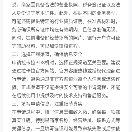
说，商家需具备合法的营业执照、税务登记证以及法
人身份证等基本证件。此外，根据不同的业务类型，
可能还需提供特定的行业资质证明。在准备材料时，
务必确保所有证件均在有效期内，且信息准确无误。
同时，提前准备好经营场所的照片、银行开户许可证
等辅助材料，可以加快审核进程。
二、选择正规渠道，确保信息安全
申请拉卡拉POS机时，选择正规渠道至关重要。建议
通过拉卡拉官方网站、官方客服热线或授权代理商进
行申请，避免通过非官方渠道泄露个人信息或遭遇诈
骗。正规渠道不仅能提供安全可靠的申请流程，还能
在后续使用中提供及时的技术支持和售后服务。
三、填写申请信息，注重细节真实
在申请过程中，填写信息需细致入微，确保每一项都
真实准确。特别是商家名称、经营地址、联系方式等
关键信息，一旦填写错误可能导致审核失败或后续使