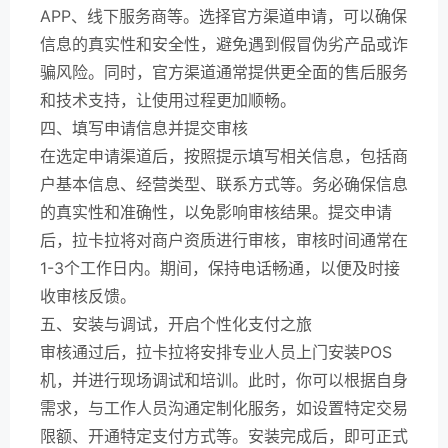
APP、线下服务商等。选择官方渠道申请，可以确保
信息的真实性和安全性，避免遇到假冒伪劣产品或诈
骗风险。同时，官方渠道通常提供更全面的售后服务
和技术支持，让使用过程更加顺畅。
四、填写申请信息并提交审核
在选定申请渠道后，按照提示填写相关信息，包括商
户基本信息、经营类型、联系方式等。务必确保信息
的真实性和准确性，以免影响审核结果。提交申请
后，拉卡拉将对商户资质进行审核，审核时间通常在
1-3个工作日内。期间，保持电话畅通，以便及时接
收审核反馈。
五、安装与调试，开启个性化支付之旅
审核通过后，拉卡拉将安排专业人员上门安装POS
机，并进行现场调试和培训。此时，你可以根据自身
需求，与工作人员沟通定制化服务，如设置特定交易
限额、开通特定支付方式等。安装完成后，即可正式