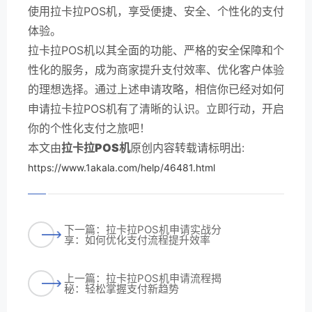
使用拉卡拉POS机，享受便捷、安全、个性化的支付
体验。
拉卡拉POS机以其全面的功能、严格的安全保障和个
性化的服务，成为商家提升支付效率、优化客户体验
的理想选择。通过上述申请攻略，相信你已经对如何
申请拉卡拉POS机有了清晰的认识。立即行动，开启
你的个性化支付之旅吧！
本文由
拉卡拉POS机
原创内容转载请标明出:
https://www.1akala.com/help/46481.html
下一篇：拉卡拉POS机申请实战分
享：如何优化支付流程提升效率
上一篇：拉卡拉POS机申请流程揭
秘：轻松掌握支付新趋势