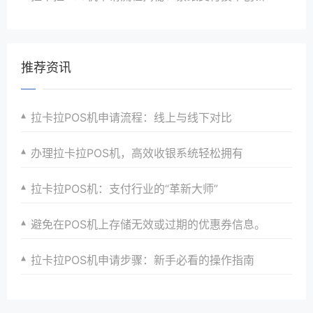
推荐资讯
拉卡拉POS机申请流程：线上与线下对比
办理拉卡拉POS机，高效收银系统轻松拥有
拉卡拉POS机：支付行业的“革新大师”
避免在POS机上存储无效或过期的优惠券信息。
拉卡拉POS机申请步骤：新手必看的操作指南