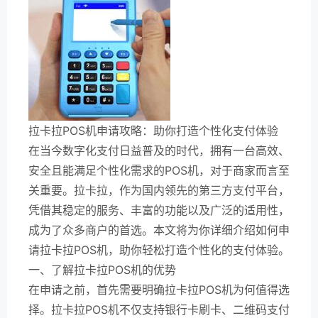
拉卡拉POS机申请攻略：助你打造个性化支付体验
在当今数字化支付日益普及的时代，拥有一台高效、
安全且能满足个性化需求的POS机，对于商家而言至
关重要。拉卡拉，作为国内领先的第三方支付平台，
凭借其稳定的服务、丰富的功能以及广泛的适用性，
成为了众多商户的首选。本文将为你详细介绍如何申
请拉卡拉POS机，助你轻松打造个性化的支付体验。
一、了解拉卡拉POS机的优势
在申请之前，首先需要明确拉卡拉POS机为何值得选
择。拉卡拉POS机不仅支持银行卡刷卡、二维码支付