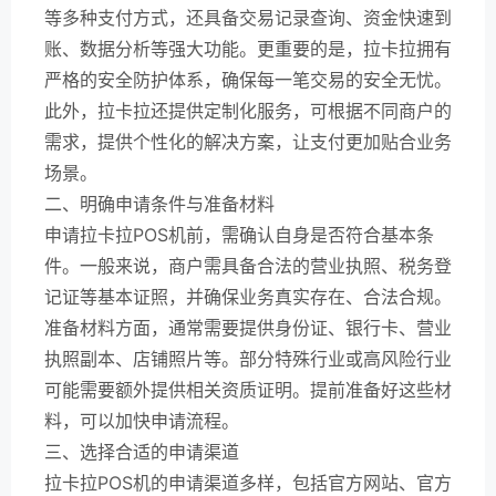
等多种支付方式，还具备交易记录查询、资金快速到
账、数据分析等强大功能。更重要的是，拉卡拉拥有
严格的安全防护体系，确保每一笔交易的安全无忧。
此外，拉卡拉还提供定制化服务，可根据不同商户的
需求，提供个性化的解决方案，让支付更加贴合业务
场景。
二、明确申请条件与准备材料
申请拉卡拉POS机前，需确认自身是否符合基本条
件。一般来说，商户需具备合法的营业执照、税务登
记证等基本证照，并确保业务真实存在、合法合规。
准备材料方面，通常需要提供身份证、银行卡、营业
执照副本、店铺照片等。部分特殊行业或高风险行业
可能需要额外提供相关资质证明。提前准备好这些材
料，可以加快申请流程。
三、选择合适的申请渠道
拉卡拉POS机的申请渠道多样，包括官方网站、官方